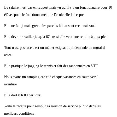
Le salaire n est pas en rapport mais vu qu il y a un fonctionnaire pour 10
élèves pour le fonctionnement de l'école elle l accepte
Elle ne fait jamais grève les parents lui en sont reconnaissants
Elle devra travailler jusqu'à 67 ans si elle veut une retraite à taux plein
Tout n est pas rose c est un métier exigeant qui demande un moral d
acier
Elle pratique le jogging le tennis et fait des randonnées en VTT
Nous avons un camping car et à chaque vacances en route vers l
aventure
Elle dort 8 h 00 par jour
Voilà le recette pour remplir sa mission de service public dans les
meilleurs conditions