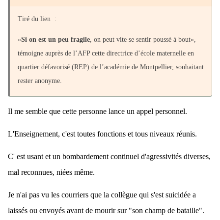
Tiré du lien
:
«
Si on est un peu fragile
, on peut vite se sentir poussé à bout»,
témoigne auprès de l’AFP cette directrice d’école maternelle en
quartier défavorisé (REP) de l’académie de Montpellier, souhaitant
rester anonyme.
Il me semble que cette personne lance un appel personnel.
L'Enseignement, c'est toutes fonctions et tous niveaux réunis.
C' est usant et un bombardement continuel d'agressivités diverses,
mal reconnues, niées même.
Je n'ai pas vu les courriers que la collègue qui s'est suicidée a
laissés ou envoyés avant de mourir sur "son champ de bataille".