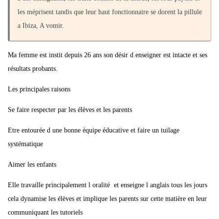
les méprisent tandis que leur haut fonctionnaire se dorent la pillule
a Ibiza, A vomir.
Ma femme est instit depuis 26 ans son désir d enseigner est intacte et ses
résultats probants.
Les principales raisons
Se faire respecter par les élèves et les parents
Etre entourée d une bonne équipe éducative et faire un tuilage
systématique
Aimer les enfants
Elle travaille principalement l oralité et enseigne l anglais tous les jours
cela dynamise les élèves et implique les parents sur cette matière en leur
communiquant les tutoriels