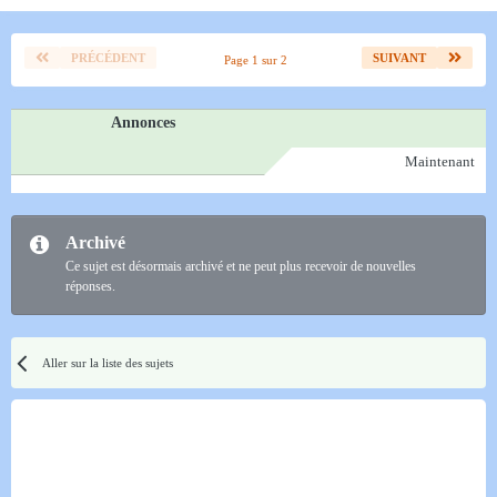
PRÉCÉDENT
SUIVANT
Page 1 sur 2
Annonces
Maintenant
Archivé
Ce sujet est désormais archivé et ne peut plus recevoir de nouvelles
réponses.
Aller sur la liste des sujets