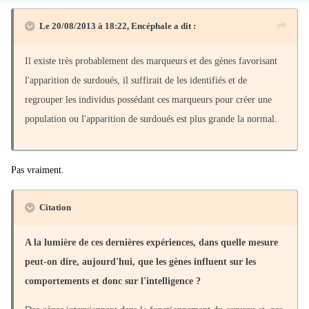
Le 20/08/2013 à 18:22, Encéphale a dit :
Il existe très probablement des marqueurs et des gènes favorisant
l'apparition de surdoués, il suffirait de les identifiés et de
regrouper les individus possédant ces marqueurs pour créer une
population ou l'apparition de surdoués est plus grande la normal.
Pas vraiment.
Citation
A la lumière de ces dernières expériences, dans quelle mesure
peut-on dire, aujourd'hui, que les gènes influent sur les
comportements et donc sur l'intelligence ?