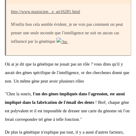
http://www.maxiscien...e_art16281.html
M'enfin bon cela semble évident, je ne vois pas comment on peut
penser une seule seconde que l'intelligence ne soit en aucun cas
influencé par la génétique
.
Où ai je dit que la génétique ne jouait pas un rôle ? vous dites qu'il y
aurait des gènes spécifique de l'intelligence, or des chercheurs disent que
non. Un même gène peut avoir plusieurs rôles
"Chez la souris,
l'un des gènes impliqués dans l'agression, est aussi
impliqué dans la fabrication de l'émail des dents
! Bref, chaque gène
est polyvalent et il est impossible de dresser une carte du génome où l'on
ferait correspondre tel gène à telle fonction."
De plus la génétique n'explique pas tout, il y a aussi d'autres facteurs,