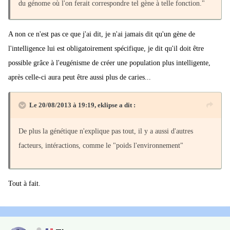
du génome où l'on ferait correspondre tel gène à telle fonction."
A non ce n'est pas ce que j'ai dit, je n'ai jamais dit qu'un gène de
l'intelligence lui est obligatoirement spécifique, je dit qu'il doit être
possible grâce à l'eugénisme de créer une population plus intelligente,
après celle-ci aura peut être aussi plus de caries...
Le 20/08/2013 à 19:19, eklipse a dit :
De plus la génétique n'explique pas tout, il y a aussi d'autres
facteurs, intéractions, comme le "poids l'environnement"
Tout à fait.