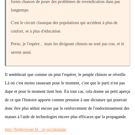
fortes chances de poser des problèmes de revendication dans pas
longtemps.
C'est le circuit classique des populations qui accèdent à plus de
confort, et à plus d'éducation.
Perso, je l'espère... mais les dirigeant chinois ne sont pas con, et le
savent aussi.
Il semblerait que comme on peut l'espérer, le peuple chinois se réveille.
Là où c'est moins rassurant pour le moment, c'est que le parti n'est pas
dupe et pour le moment tient bon. En tout cas, cela donne un petit aperçu
de ce que l'histoire apporte comme pression à une dictature qui pourrait
donc être plus séduit encore par le renforcement de l'endormissement des
masses à l'aide de technologies encore plus efficaces que la propagande.
http://bigbrowser.bl...ie-occidentale/