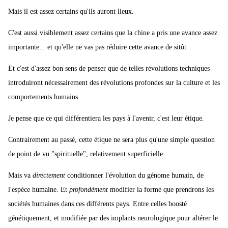
Mais il est assez certains qu'ils auront lieux.
C'est aussi visiblement assez certains que la chine a pris une avance assez
importante... et qu'elle ne vas pas réduire cette avance de sitôt.
Et c'est d'assez bon sens de penser que de telles révolutions techniques
introduiront nécessairement des révolutions profondes sur la culture et les
comportements humains.
Je pense que ce qui différentiera les pays à l'avenir, c'est leur étique.
Contrairement au passé, cette étique ne sera plus qu'une simple question
de point de vu "spirituelle", relativement superficielle.
Mais va
directement
conditionner l'évolution du génome humain, de
l'espèce humaine. Et
profondément
modifier la forme que prendrons les
sociétés humaines dans ces différents pays. Entre celles boosté
génétiquement, et modifiée par des implants neurologique pour altérer le