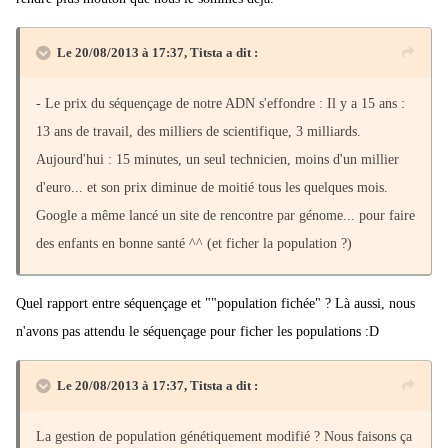
Le 20/08/2013 à 17:37, Titsta a dit :
- Le prix du séquençage de notre ADN s'effondre : Il y a 15 ans :
13 ans de travail, des milliers de scientifique, 3 milliards.
Aujourd'hui : 15 minutes, un seul technicien, moins d'un millier
d'euro... et son prix diminue de moitié tous les quelques mois.
Google a même lancé un site de rencontre par génome... pour faire
des enfants en bonne santé ^^ (et ficher la population ?)
Quel rapport entre séquençage et ""population fichée" ? Là aussi, nous
n'avons pas attendu le séquençage pour ficher les populations :D
Le 20/08/2013 à 17:37, Titsta a dit :
La gestion de population génétiquement modifié ? Nous faisons ça