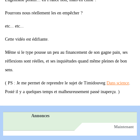
Pourrons nous réellement les en empêcher ?
etc... etc...
Cette vidéo est édifiante.
Même si le type pousse un peu au financement de son gagne pain, ses
réflexions sont réelles, et ses inquiétudes quand même pleines de bon
sens.
( PS : Je me permet de reprendre le sujet de Timidouveg
Dans science
.
Posté il y a quelques temps et malheureusement passé inaperçu. )
Annonces
Maintenant