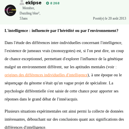
eklipse
8 268
Membre
,
Dazzling blue²,
53ans
Posté(e)
le 20 août 2013
L'intelligence : influencée par l'hérédité ou par l'environnement?
Dans l'étude des différences inter-individuelles concernant l'intelligence,
l'existence de jumeaux vrais (monozygotes) est, si l'on peut dire, un coup
de chance exceptionnel, permettant d'explorer l'influence de la génétique
malgré un environnement différent, sur les aptitudes mentales (voir :
origines des différences individuelles d'intelligence
), à une époque ou le
séquençage du génome n'était qu'un vague projet de spécialiste. La
psychologie différentielle s'est saisie de cette chance pour apporter ses
réponses dans le grand débat de l'inné/acquis.
Plusieurs situations expérimentales ont ainsi permi la collecte de données
intéressantes, débouchant sur des conclusions quant aux significations des
différences d'intelligence.