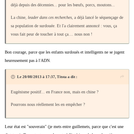
déjà depuis des décennies... pour les bœufs, porcs, moutons...
La chine,
leader dans ces recherches
, a déjà lancé le séquençage de
sa population de surdouée. Et l'a clairement annoncé : vous, ça
vous fait peur de toucher à tout ça.... nous non !
Bon courage, parce que les enfants surdoués et intelligents ne se jugent
heureusement pas à l'ADN.
Le 20/08/2013 à 17:37, Titsta a dit :
Eugénisme positif... en France non, mais en chine ?
Pourrons nous réellement les en empêcher ?
Leur état est "souverain" (je mets entre guillemets, parce que c'est une