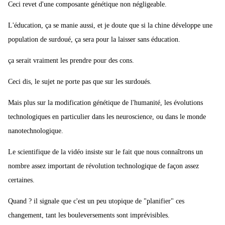
Ceci revet d'une composante génétique non négligeable.
L'éducation, ça se manie aussi, et je doute que si la chine développe une
population de surdoué, ça sera pour la laisser sans éducation.
ça serait vraiment les prendre pour des cons.
Ceci dis, le sujet ne porte pas que sur les surdoués.
Mais plus sur la modification génétique de l'humanité, les évolutions
technologiques en particulier dans les neuroscience, ou dans le monde
nanotechnologique.
Le scientifique de la vidéo insiste sur le fait que nous connaîtrons un
nombre assez important de révolution technologique de façon assez
certaines.
Quand ? il signale que c'est un peu utopique de "planifier" ces
changement, tant les bouleversements sont imprévisibles.