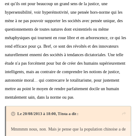
est qu'ils ont pour beaucoup un grand sens de la justice, une
hypersensibilité, voir hyperémotivité, une pensée hors-norme qui les
mène à ne pas pouvoir supporter les sociétés avec pensée unique, des
questionnements de toutes natures dont existentiels ou même
métaphysiques qui tournent en roue libre et en arborescence, ce qui les
rend efficace pour ça. Bref, ce sont des révoltés et des innovateurs
naturellement ennemi des sociétés à tendances dictatoriales. Une telle
étude n'a pas forcément pour but de créer des humains supérieurement
intelligents, mais au contraire de comprendre les notions de justice,
autonomie moral... qui contrecarre le totalitarisme, pour justement
mettre au point le moyen de rendre parfaitement docile un humain
mentalement sain, dans la norme ou pas.
Le 20/08/2013 à 18:00, Titsta a dit :
Mmmmm nous, non. Mais je pense que la population chinoise a de