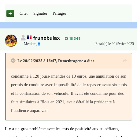
Citer
Signaler
Partager
frunobulax
18 345
Membre
,
Posté(e)
le 20 février 2025
Le 20/02/2025 à 16:47,
Demethrogene
a dit :
condamné à 120 jours-amendes de 10 euros, une annulation de son
permis de conduire avec impossibilité de le repasser avant six mois
et la confiscation de son véhicule. Il avait été condamné pour des
faits similaires à Blois en 2021, avait détaillé la présidente à
l’audience auparavant
Il y a un gros problème avec les tests de positivité aux stupéfiants,