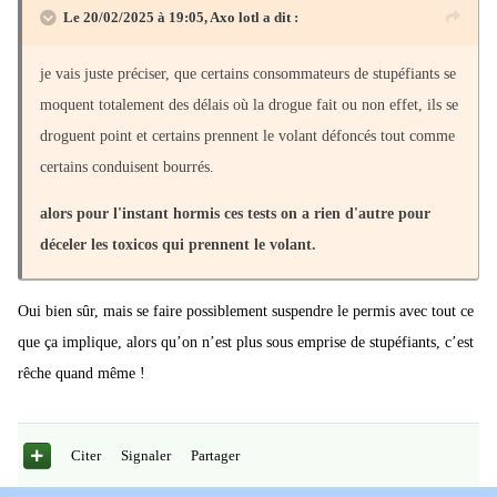
Le 20/02/2025 à 19:05,
Axo lotl
a dit :
je vais juste préciser, que certains consommateurs de stupéfiants se
moquent totalement des délais où la drogue fait ou non effet, ils se
droguent point et certains prennent le volant défoncés tout comme
certains conduisent bourrés.
alors pour l'instant hormis ces tests on a rien d'autre pour
déceler les toxicos qui prennent le volant.
Oui bien sûr, mais se faire possiblement suspendre le permis avec tout ce
que ça implique, alors qu’on n’est plus sous emprise de stupéfiants, c’est
rêche quand même !
Citer
Signaler
Partager