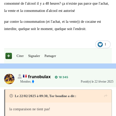
consommé de l'alcool il y a 48 heures? ça n'existe pas parce que l'achat,
la vente et la consommation d'alcool est autorisé
par contre la consommation (et l'achat, et la vente)) de cocaine est
interdite, quelque soit le moment, quelque soit l'endroit.
1
Citer
Signaler
Partager
frunobulax
18 345
Membre
,
Posté(e)
le 22 février 2025
Le 22/02/2025 à 09:30,
Tor boudine
a dit :
la comparaison ne tient pas!