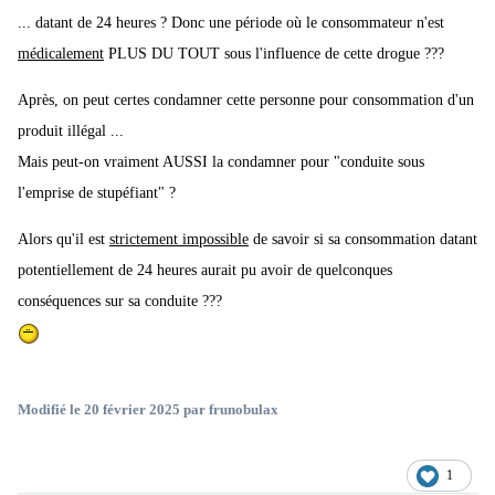
... datant de 24 heures ? Donc une période où le consommateur n'est
médicalement
PLUS DU TOUT sous l'influence de cette drogue ???
Après, on peut certes condamner cette personne pour consommation d'un
produit illégal ...
Mais peut-on vraiment AUSSI la condamner pour "conduite sous
l'emprise de stupéfiant" ?
Alors qu'il est
strictement impossible
de savoir si sa consommation datant
potentiellement de 24 heures aurait pu avoir de quelconques
conséquences sur sa conduite ???
Modifié
le 20 février 2025
par frunobulax
1