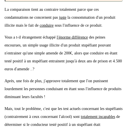
La comparaison tient au contraire totalement parce que ces
condamnations ne concernent pas
juste
la consommation d'un produit
illicite mais le fait de
conduire
sous l'influence de ce produit.
Vous a t-il étrangement échappé
l'énorme différence
des peines
encourues, un simple usage illicite d'un produit stupéfiant pouvant
n'entrainer qu'une simple amende de 200€, alors que conduire en étant
testé positif à un stupéfiant entrainent jusqu'à deux ans de prison et 4.500
euros d'amende ..?
Après, une fois de plus, j'approuve totalement que l'on punissent
lourdement les personnes conduisant en étant sous l'influence de produits
diminuant leurs facultés !
Mais, tout le problème, c'est que les test actuels concernant les stupéfiants
(contrairement à ceux concernant l'alcool) sont
totalement incapables
de
déterminer si le conducteur testé positif à un stupéfiant était