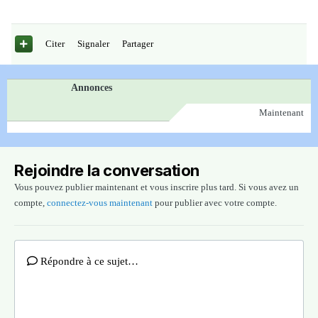
Citer
Signaler
Partager
Annonces
Maintenant
Rejoindre la conversation
Vous pouvez publier maintenant et vous inscrire plus tard. Si vous avez un
compte,
connectez-vous maintenant
pour publier avec votre compte.
Répondre à ce sujet…