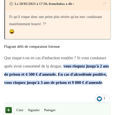
Le 20/02/2025 à 17:56,
frunobulax
a dit :
Et qu'il risque donc une peine plus sévère qu'un mec conduisant
manifestement bourré .??
Flagrant délit de comparaison foireuse
Que risque-t-on en cas d'infraction routière ? Si vous conduisez
après avoir consommé de la drogue,
vous risquez jusqu'à 2 ans
de prison et 4 500 € d'amende.
En cas d'alcoolémie positive,
vous risquez jusqu'à 3 ans de prison et 9 000 € d'amende
.
1
Citer
Signaler
Partager