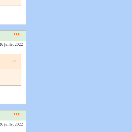
26 juillet 2022
26 juillet 2022