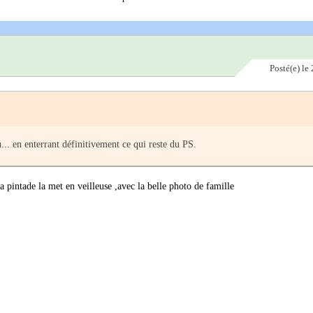
Posté(e)
le 
... en enterrant définitivement ce qui reste du PS.
a pintade la met en veilleuse ,avec la belle photo de famille