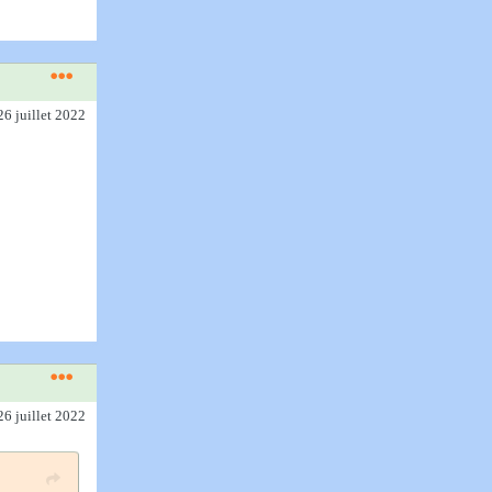
26 juillet 2022
26 juillet 2022