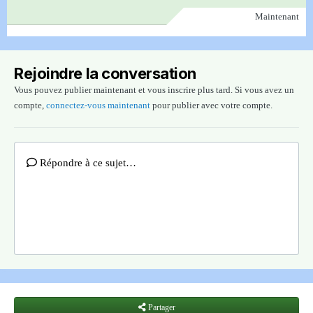
Maintenant
Rejoindre la conversation
Vous pouvez publier maintenant et vous inscrire plus tard. Si vous avez un
compte,
connectez-vous maintenant
pour publier avec votre compte.
Répondre à ce sujet…
Partager