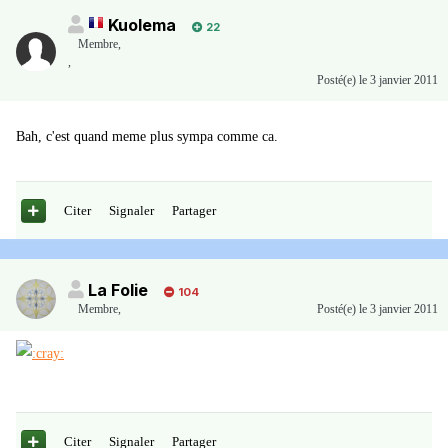
Kuolema
22
Membre
,
,
Posté(e)
le 3 janvier 2011
Bah, c'est quand meme plus sympa comme ca.
Citer
Signaler
Partager
La Folie
104
Membre
,
Posté(e)
le 3 janvier 2011
Citer
Signaler
Partager