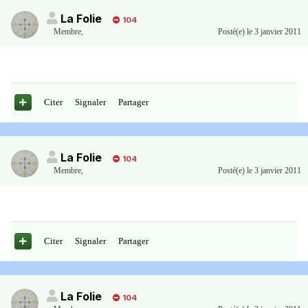
La Folie
104
Membre
,
Posté(e)
le 3 janvier 2011
Citer
Signaler
Partager
La Folie
104
Membre
,
Posté(e)
le 3 janvier 2011
Citer
Signaler
Partager
La Folie
104