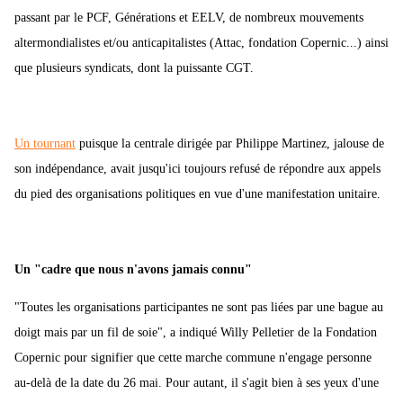
passant par le PCF, Générations et EELV, de nombreux mouvements
altermondialistes et/ou anticapitalistes (Attac, fondation Copernic...) ainsi
que plusieurs syndicats, dont la puissante CGT.
Un tournant
puisque la centrale dirigée par Philippe Martinez, jalouse de
son indépendance, avait jusqu'ici toujours refusé de répondre aux appels
du pied des organisations politiques en vue d'une manifestation unitaire.
Un "cadre que nous n'avons jamais connu"
"Toutes les organisations participantes ne sont pas liées par une bague au
doigt mais par un fil de soie", a indiqué Willy Pelletier de la Fondation
Copernic pour signifier que cette marche commune n'engage personne
au-delà de la date du 26 mai. Pour autant, il s'agit bien à ses yeux d'une