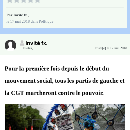
Par Invité fx.,
le 17 mai 2018
dans
Politique
Invité fx.
Invités
,
Posté(e)
le 17 mai 2018
Pour la première fois depuis le début du
mouvement social, tous les partis de gauche et
la CGT marcheront contre le pouvoir.