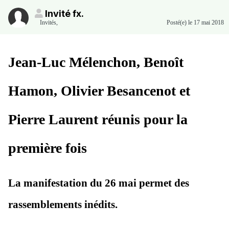
Invité fx.
Invités
,
Posté(e)
le 17 mai 2018
Jean-Luc Mélenchon, Benoît
Hamon, Olivier Besancenot et
Pierre Laurent réunis pour la
première fois
La manifestation du 26 mai permet des
rassemblements inédits.