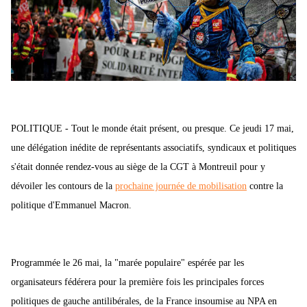
POLITIQUE - Tout le monde était présent, ou presque. Ce jeudi 17 mai,
une délégation inédite de représentants associatifs, syndicaux et politiques
s'était donnée rendez-vous au siège de la CGT à Montreuil pour y
dévoiler les contours de la
prochaine journée de mobilisation
contre la
politique d'Emmanuel Macron.
Programmée le 26 mai, la "marée populaire" espérée par les
organisateurs fédérera pour la première fois les principales forces
politiques de gauche antilibérales, de la France insoumise au NPA en