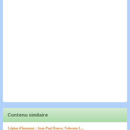
Contenu similaire
Légion d'honneur : Jean-Paul Rouve, Nolwenn L...