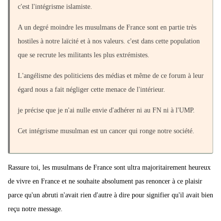
c'est l'intégrisme islamiste.
A un degré moindre les musulmans de France sont en partie très
hostiles à notre laïcité et à nos valeurs. c'est dans cette population
que se recrute les militants les plus extrémistes.
L'angélisme des politiciens des médias et même de ce forum à leur
égard nous a fait négliger cette menace de l'intérieur.
je précise que je n'ai nulle envie d'adhérer ni au FN ni à l'UMP.
Cet intégrisme musulman est un cancer qui ronge notre société.
Rassure toi, les musulmans de France sont ultra majoritairement heureux
de vivre en France et ne souhaite absolument pas renoncer à ce plaisir
parce qu'un abruti n'avait rien d'autre à dire pour signifier qu'il avait bien
reçu notre message.