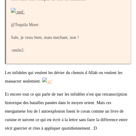
@Tequila Moor:
Sale, je veux bien, mais mechant, non !
:smile2:
Les infideles qui veulent les dévier du chemin d Allah ou veulent les
massacrer seulement.
Et encore tout ce qui parle de tuer les infidèles n'est que retranscription
historique des batailles passées dans le moyen orient. Mais ces
energumene fou de l autoexplosion lisent le coran comme un livre de
cuisine et suivent ce qui est écrit à la lettre sans faire la difference entre
récit guerrier et rites à appliquer quotidiennement. :D