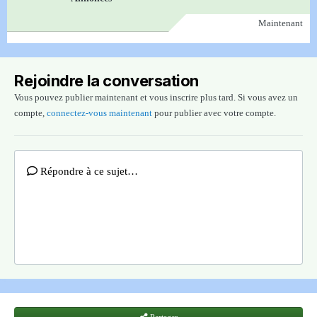
Maintenant
Rejoindre la conversation
Vous pouvez publier maintenant et vous inscrire plus tard. Si vous avez un
compte,
connectez-vous maintenant
pour publier avec votre compte.
Répondre à ce sujet…