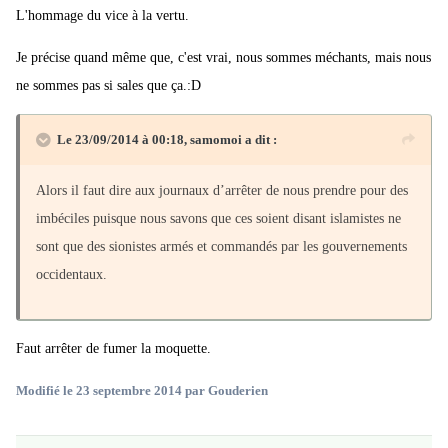
L'hommage du vice à la vertu.
Je précise quand même que, c'est vrai, nous sommes méchants, mais nous
ne sommes pas si sales que ça.:D
Le 23/09/2014 à 00:18, samomoi a dit :
Alors il faut dire aux journaux d’arrêter de nous prendre pour des
imbéciles puisque nous savons que ces soient disant islamistes ne
sont que des sionistes armés et commandés par les gouvernements
occidentaux.
Faut arrêter de fumer la moquette.
Modifié
le 23 septembre 2014
par Gouderien