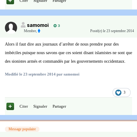
Citer
Signaler
Partager
samomoi
3
Membre
,
Posté(e)
le 23 septembre 2014
Alors il faut dire aux journaux d’arrêter de nous prendre pour des
imbéciles puisque nous savons que ces soient disant islamistes ne sont que
des sionistes armés et commandés par les gouvernements occidentaux.
Modifié
le 23 septembre 2014
par samomoi
3
Citer
Signaler
Partager
Message populaire