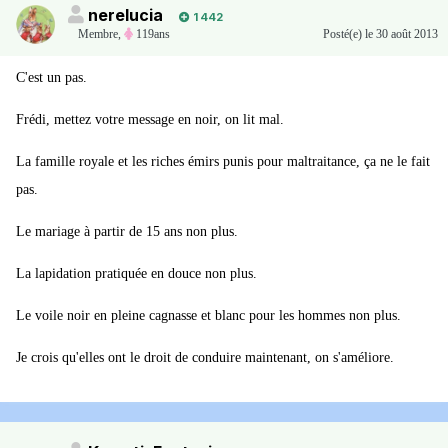
nerelucia
1 442
Membre
,
119ans
Posté(e)
le 30 août 2013
C'est un pas.
Frédi, mettez votre message en noir, on lit mal.
La famille royale et les riches émirs punis pour maltraitance, ça ne le fait
pas.
Le mariage à partir de 15 ans non plus.
La lapidation pratiquée en douce non plus.
Le voile noir en pleine cagnasse et blanc pour les hommes non plus.
Je crois qu'elles ont le droit de conduire maintenant, on s'améliore.