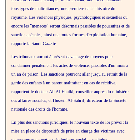
tous types de maltraitances, une première dans l'histoire du
royaume. Les violences physiques, psychologiques et sexuelles ou
encore les "menaces" seront désormais passibles de poursuites et de
sanctions pénales, ainsi que toutes formes d'exploitation humaine,
rapporte la Saudi Gazette.
Les tribunaux auront à présent davantage de moyens pour
condamner pénalement les actes de violence, passibles d'un mois à
un an de prison. Les sanctions pourront aller jusqu'au retrait de la
garde des enfants à un parent maltraitant en cas de récidive,
rapportent le docteur Ali Al-Haniki, conseiller auprès du ministère
des affaires sociales, et Hussein Al-Sahrif, directeur de la Société
nationale des droits de l'homme.
En plus des sanctions juridiques, le nouveau texte de loi prévoit la
mise en place de dispositifs de prise en charge des victimes avec
un accompagnement psychologique, social et sanitaire.