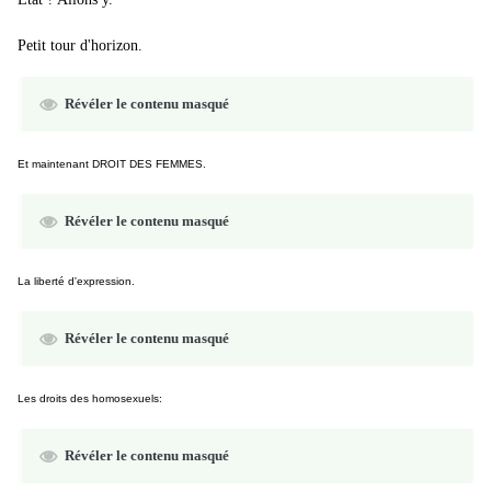
Petit tour d'horizon.
Révéler le contenu masqué
Et maintenant DROIT DES FEMMES.
Révéler le contenu masqué
La liberté d'expression.
Révéler le contenu masqué
Les droits des homosexuels:
Révéler le contenu masqué