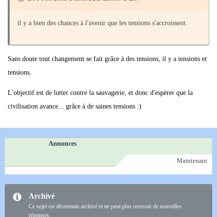
il y a bien des chances à l'avenir que les tensions s'accroissent.
Sans doute tout changement se fait grâce à des tensions, il y a tensions et
tensions.
L'objectif est de lutter contre la sauvagerie, et donc d'espérer que la
civilisation avance... grâce à de saines tensions :)
Annonces
Maintenant
Archivé
Ce sujet est désormais archivé et ne peut plus recevoir de nouvelles
réponses.