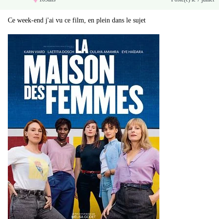
Ce week-end j'ai vu ce film, en plein dans le sujet