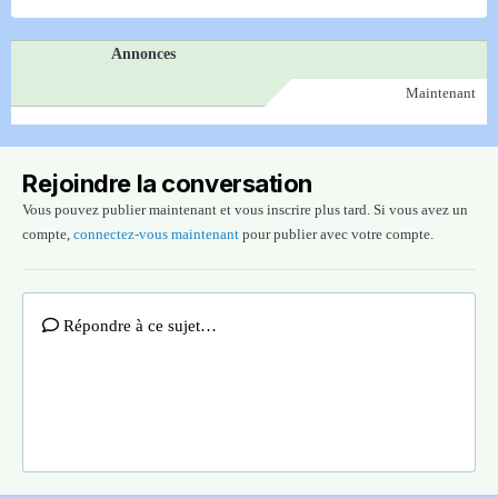
Annonces
Maintenant
Rejoindre la conversation
Vous pouvez publier maintenant et vous inscrire plus tard. Si vous avez un
compte,
connectez-vous maintenant
pour publier avec votre compte.
Répondre à ce sujet…