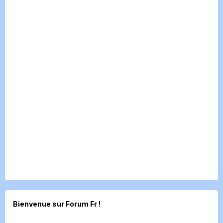
Bienvenue sur Forum Fr !