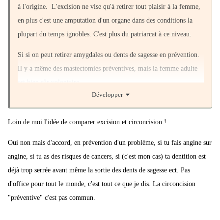
à l'origine. L'excision ne vise qu'à retirer tout plaisir à la femme,
en plus c'est une amputation d'un organe dans des conditions la
plupart du temps ignobles. C'est plus du patriarcat à ce niveau.
Si si on peut retirer amygdales ou dents de sagesse en prévention.
Il y a même des mastectomies préventives, mais la femme adulte
est bien sûr volontaire.
Développer
Loin de moi l'idée de comparer excision et circoncision !
Oui non mais d'accord, en prévention d'un problème, si tu fais angine sur
angine, si tu as des risques de cancers, si (c'est mon cas) ta dentition est
déjà trop serrée avant même la sortie des dents de sagesse ect. Pas
d'office pour tout le monde, c'est tout ce que je dis. La circoncision
"préventive" c'est pas commun.