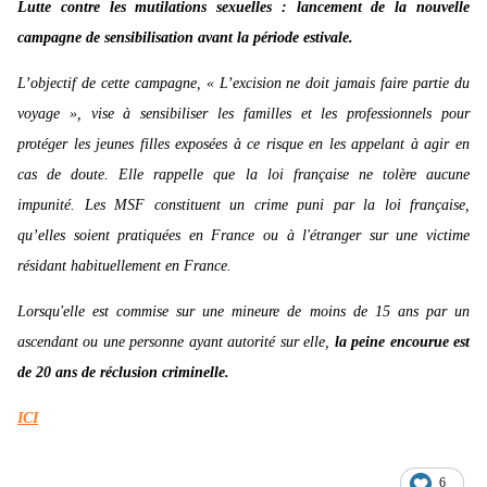
Lutte contre les mutilations sexuelles : lancement de la nouvelle
campagne de sensibilisation avant la période estivale.
L’objectif de cette campagne, « L’excision ne doit jamais faire partie du
voyage », vise à sensibiliser les familles et les professionnels pour
protéger les jeunes filles exposées à ce risque en les appelant à agir en
cas de doute. Elle rappelle que la loi française ne tolère aucune
impunité. Les MSF constituent un crime puni par la loi française,
qu’elles soient pratiquées en France ou à l'étranger sur une victime
résidant habituellement en France.
Lorsqu'elle est commise sur une mineure de moins de 15 ans par un
ascendant ou une personne ayant autorité sur elle,
la peine encourue est
de 20 ans de réclusion criminelle.
ICI
6