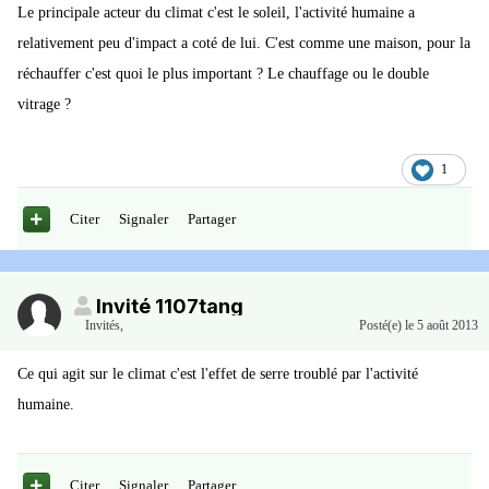
Le principale acteur du climat c'est le soleil, l'activité humaine a
relativement peu d'impact a coté de lui. C'est comme une maison, pour la
réchauffer c'est quoi le plus important ? Le chauffage ou le double
vitrage ?
1
Citer
Signaler
Partager
Invité 1107tang
Invités
,
Posté(e)
le 5 août 2013
Ce qui agit sur le climat c'est l'effet de serre troublé par l'activité
humaine.
Citer
Signaler
Partager