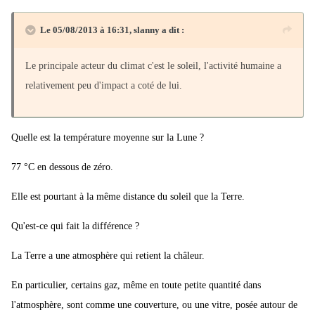
Le 05/08/2013 à 16:31, slanny a dit :
Le principale acteur du climat c'est le soleil, l'activité humaine a
relativement peu d'impact a coté de lui.
Quelle est la température moyenne sur la Lune ?
77 °C en dessous de zéro.
Elle est pourtant à la même distance du soleil que la Terre.
Qu'est-ce qui fait la différence ?
La Terre a une atmosphère qui retient la châleur.
En particulier, certains gaz, même en toute petite quantité dans
l'atmosphère, sont comme une couverture, ou une vitre, posée autour de