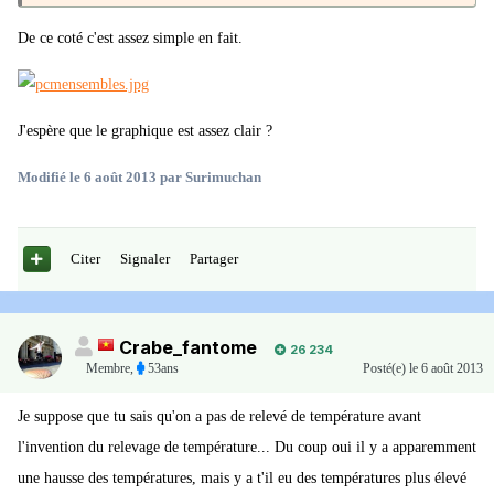
De ce coté c'est assez simple en fait.
J'espère que le graphique est assez clair ?
Modifié
le 6 août 2013
par Surimuchan
Citer
Signaler
Partager
Crabe_fantome
26 234
Membre
,
53ans
Posté(e)
le 6 août 2013
Je suppose que tu sais qu'on a pas de relevé de température avant
l'invention du relevage de température... Du coup oui il y a apparemment
une hausse des températures, mais y a t'il eu des températures plus élevé