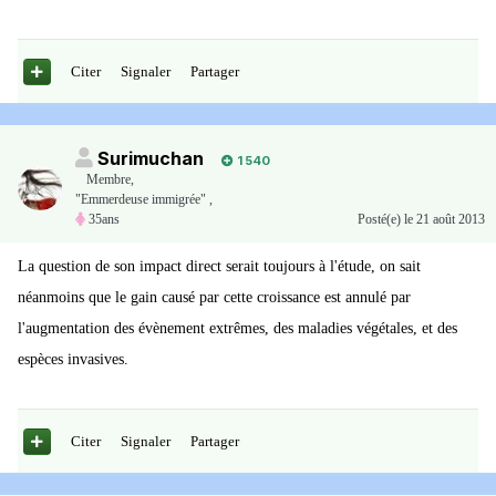
Citer
Signaler
Partager
Surimuchan
1 540
Membre
,
"Emmerdeuse immigrée" ,
35ans
Posté(e)
le 21 août 2013
La question de son impact direct serait toujours à l'étude, on sait
néanmoins que le gain causé par cette croissance est annulé par
l'augmentation des évènement extrêmes, des maladies végétales, et des
espèces invasives.
Citer
Signaler
Partager