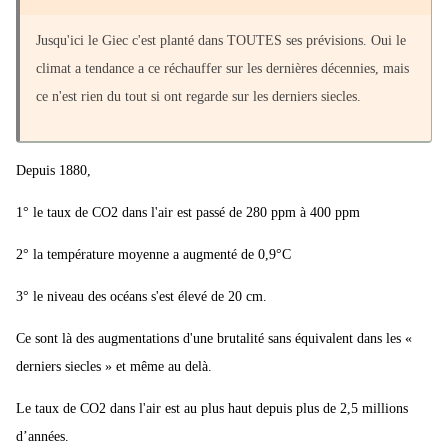
Jusqu'ici le Giec c'est planté dans TOUTES ses prévisions. Oui le
climat a tendance a ce réchauffer sur les dernières décennies, mais
ce n'est rien du tout si ont regarde sur les derniers siecles.
Depuis 1880,
1° le taux de CO2 dans l'air est passé de 280 ppm à 400 ppm
2° la température moyenne a augmenté de 0,9°C
3° le niveau des océans s'est élevé de 20 cm.
Ce sont là des augmentations d'une brutalité sans équivalent dans les «
derniers siecles » et même au delà.
Le taux de CO2 dans l'air est au plus haut depuis plus de 2,5 millions
d’années.