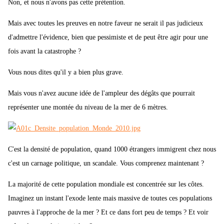
Non, et nous n'avons pas cette prétention.
Mais avec toutes les preuves en notre faveur ne serait il pas judicieux
d'admettre l'évidence, bien que pessimiste et de peut être agir pour une
fois avant la catastrophe ?
Vous nous dites qu'il y a bien plus grave.
Mais vous n'avez aucune idée de l'ampleur des dégâts que pourrait
représenter une montée du niveau de la mer de 6 mètres.
C'est la densité de population, quand 1000 étrangers immigrent chez nous
c'est un carnage politique, un scandale. Vous comprenez maintenant ?
La majorité de cette population mondiale est concentrée sur les côtes.
Imaginez un instant l'exode lente mais massive de toutes ces populations
pauvres à l'approche de la mer ? Et ce dans fort peu de temps ? Et voir