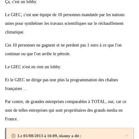
Ça, c'est un lobby.
Le GIEC, c'est une équipe de 10 personnes mandatée par les nations
unies pour synthétiser les travaux scientifiques sur le réchauffement
climatique.
Ces 10 personnes ne gagnent et ne perdent pas 1 euro à ce que l'on
continue ou que l'on arrête le pétrole.
Le GIEC n'est en rien un lobby.
Et le GIEC ne dirige pas non plus la programmation des chaînes
françaises ...
Par contre, de grandes entreprises comparables à TOTAL, oui, car ce
sont de telles entreprises qui sont propriétaires des grands media en
France.
Le 05/08/2013 à 16:09, slanny a dit :