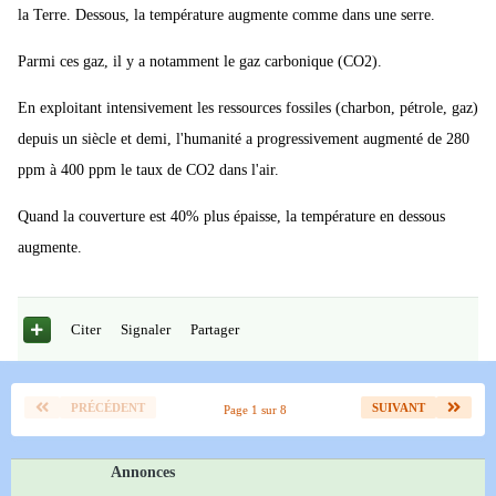
la Terre. Dessous, la température augmente comme dans une serre.
Parmi ces gaz, il y a notamment le gaz carbonique (CO2).
En exploitant intensivement les ressources fossiles (charbon, pétrole, gaz)
depuis un siècle et demi, l'humanité a progressivement augmenté de 280
ppm à 400 ppm le taux de CO2 dans l'air.
Quand la couverture est 40% plus épaisse, la température en dessous
augmente.
Citer
Signaler
Partager
PRÉCÉDENT
SUIVANT
Page 1 sur 8
Annonces