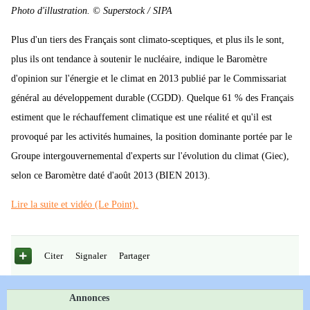
Photo d'illustration. © Superstock / SIPA
Plus d'un tiers des Français sont climato-sceptiques, et plus ils le sont,
plus ils ont tendance à soutenir le nucléaire, indique le Baromètre
d'opinion sur l'énergie et le climat en 2013 publié par le Commissariat
général au développement durable (CGDD). Quelque 61 % des Français
estiment que le réchauffement climatique est une réalité et qu'il est
provoqué par les activités humaines, la position dominante portée par le
Groupe intergouvernemental d'experts sur l'évolution du climat (Giec),
selon ce Baromètre daté d'août 2013 (BIEN 2013).
Lire la suite et vidéo (Le Point).
Citer
Signaler
Partager
Annonces