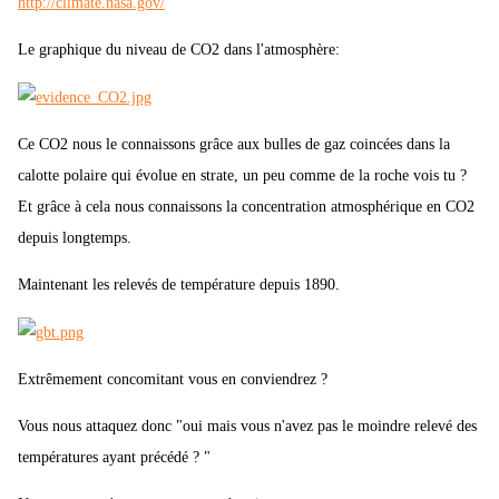
http://climate.nasa.gov/
Le graphique du niveau de CO2 dans l'atmosphère:
Ce CO2 nous le connaissons grâce aux bulles de gaz coincées dans la
calotte polaire qui évolue en strate, un peu comme de la roche vois tu ?
Et grâce à cela nous connaissons la concentration atmosphérique en CO2
depuis longtemps.
Maintenant les relevés de température depuis 1890.
Extrêmement concomitant vous en conviendrez ?
Vous nous attaquez donc "oui mais vous n'avez pas le moindre relevé des
températures ayant précédé ? "