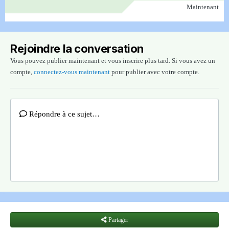
Maintenant
Rejoindre la conversation
Vous pouvez publier maintenant et vous inscrire plus tard. Si vous avez un
compte,
connectez-vous maintenant
pour publier avec votre compte.
Répondre à ce sujet…
Partager