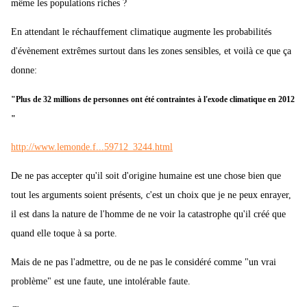
même les populations riches ?
En attendant le réchauffement climatique augmente les probabilités
d'évènement extrêmes surtout dans les zones sensibles, et voilà ce que ça
donne:
"Plus de 32 millions de personnes ont été contraintes à l'exode climatique en 2012
"
http://www.lemonde.f...59712_3244.html
De ne pas accepter qu'il soit d'origine humaine est une chose bien que
tout les arguments soient présents, c'est un choix que je ne peux enrayer,
il est dans la nature de l'homme de ne voir la catastrophe qu'il créé que
quand elle toque à sa porte.
Mais de ne pas l'admettre, ou de ne pas le considéré comme "un vrai
problème" est une faute, une intolérable faute.