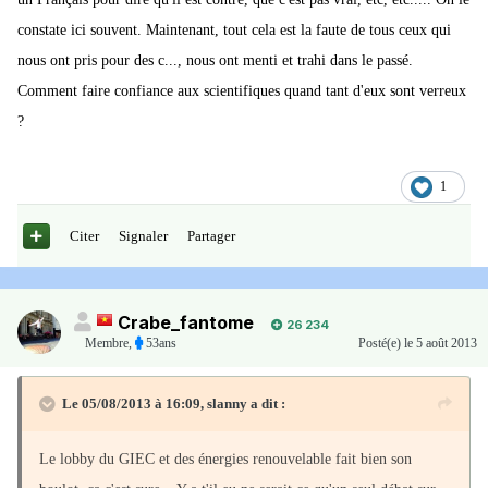
constate ici souvent. Maintenant, tout cela est la faute de tous ceux qui
nous ont pris pour des c..., nous ont menti et trahi dans le passé.
Comment faire confiance aux scientifiques quand tant d'eux sont verreux
?
1
Citer
Signaler
Partager
Crabe_fantome
26 234
Membre
,
53ans
Posté(e)
le 5 août 2013
Le 05/08/2013 à 16:09, slanny a dit :
Le lobby du GIEC et des énergies renouvelable fait bien son