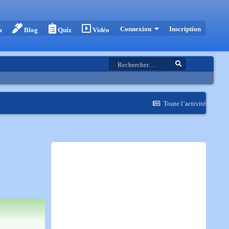
Inscription
Connexion
m
Blog
Quiz
Vidéo
Toute l’activité