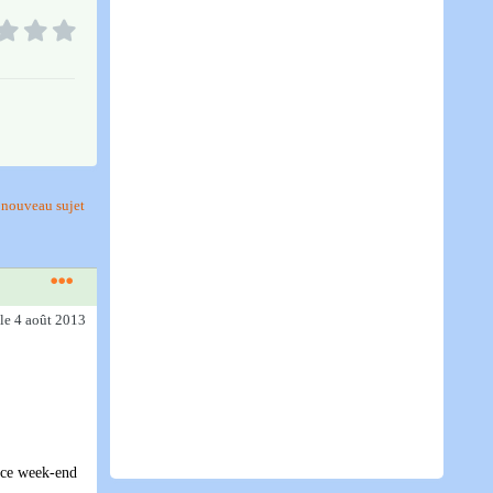
nouveau sujet
le 4 août 2013
s ce week-end