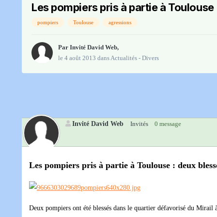
Les pompiers pris à partie à Toulouse
pompiers
Toulouse
agressions
Par Invité David Web,
le 4 août 2013
dans
Actualités - Divers
Invité David Web
Invités
0 message
Les pompiers pris à partie à Toulouse : deux bless
Deux pompiers ont été blessés dans le quartier défavorisé du Mirail 