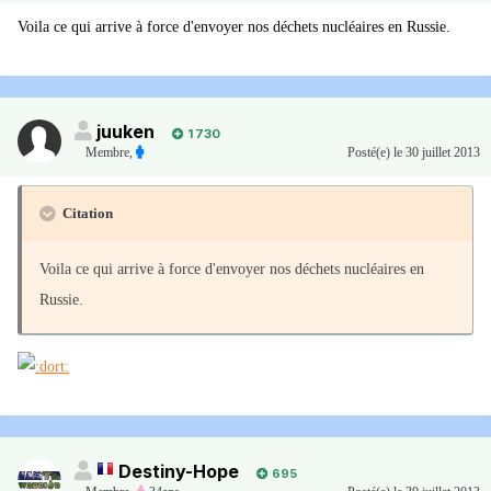
Voila ce qui arrive à force d'envoyer nos déchets nucléaires en Russie.
juuken
1 730
Membre
,
Posté(e)
le 30 juillet 2013
Citation
Voila ce qui arrive à force d'envoyer nos déchets nucléaires en
Russie.
Destiny-Hope
695