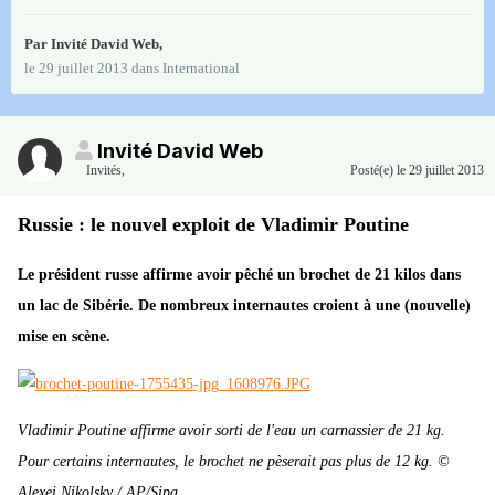
Par Invité David Web,
le 29 juillet 2013
dans
International
Invité David Web
Invités
,
Posté(e)
le 29 juillet 2013
Russie : le nouvel exploit de Vladimir Poutine
Le président russe affirme avoir pêché un brochet de 21 kilos dans
un lac de Sibérie. De nombreux internautes croient à une (nouvelle)
mise en scène.
Vladimir Poutine affirme avoir sorti de l'eau un carnassier de 21 kg.
Pour certains internautes, le brochet ne pèserait pas plus de 12 kg. ©
Alexei Nikolsky / AP/Sipa