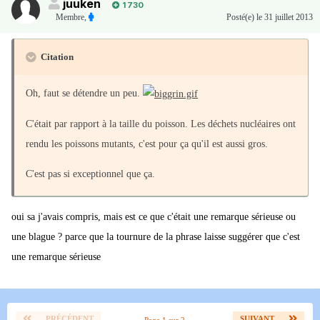
juuken
1 730
Membre
,
Posté(e)
le 31 juillet 2013
Citation
Oh, faut se détendre un peu.
C'était par rapport à la taille du poisson. Les déchets nucléaires ont
rendu les poissons mutants, c'est pour ça qu'il est aussi gros.
C'est pas si exceptionnel que ça.
oui sa j'avais compris, mais est ce que c'était une remarque sérieuse ou
une blague ? parce que la tournure de la phrase laisse suggérer que c'est
une remarque sérieuse
PRÉCÉDENT
SUIVANT