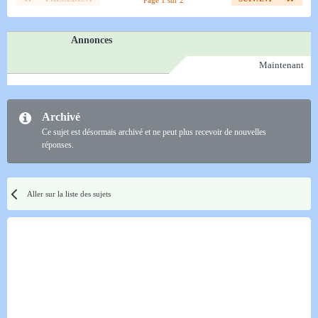
Page 1 sur 2
Annonces
Maintenant
Archivé
Ce sujet est désormais archivé et ne peut plus recevoir de nouvelles
réponses.
Aller sur la liste des sujets