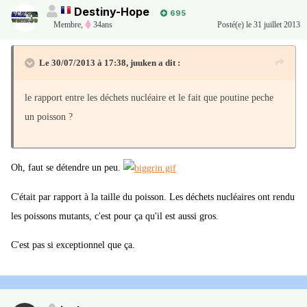
Destiny-Hope
695
Membre
,
34ans
Posté(e)
le 31 juillet 2013
Le 30/07/2013 à 17:38, juuken a dit :
le rapport entre les déchets nucléaire et le fait que poutine peche
un poisson ?
Oh, faut se détendre un peu.
C'était par rapport à la taille du poisson. Les déchets nucléaires ont rendu
les poissons mutants, c'est pour ça qu'il est aussi gros.
C'est pas si exceptionnel que ça.