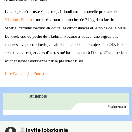
La blogosphère russe s'interrogeait lundi sur la nouvelle prouesse de
Vladimir Poutine
, montré sortant un brochet de 21 kg d'un lac de
Sibérie, certains mettant en doute les circonstances et le poids de la prise.
Le week-end de pêche de Vladimir Poutine à Touva, une région à la
nature sauvage en Sibérie, a fait l'objet d'abondants sujets à la télévision
depuis vendredi, et dans d'autres médias, ajoutant à l'image d'homme fort
soigneusement entretenue par le président russe.
Lire l'article (Le Point)
Annonces
Maintenant
Invité lobotomie_