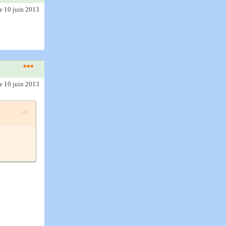
le 10 juin 2013
le 10 juin 2013