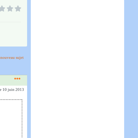
nouveau sujet
le 10 juin 2013