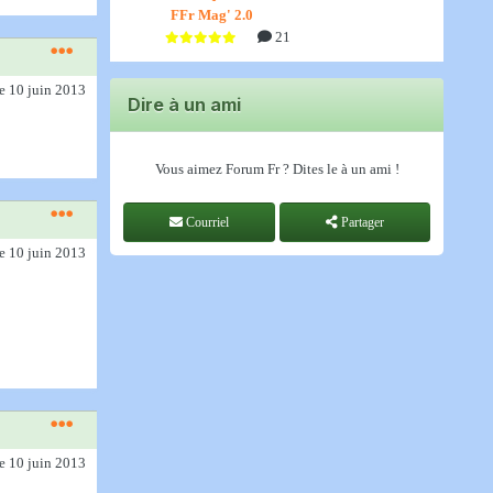
FFr Mag' 2.0
21
le 10 juin 2013
Dire à un ami
Vous aimez Forum Fr ? Dites le à un ami !
Courriel
Partager
le 10 juin 2013
le 10 juin 2013