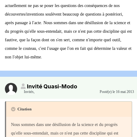
actuellement ne pas se poser les questions des conséquences de nos
découvertes/inventions soulèvent beaucoup de questions à postériori,
après passage à l'acte. Nous sommes dans une désillusion de la science et
du progrès qu'elle sous-entendait, mais ce n'est pas cette discipline qui est
fautive, que la façon dont on s'en sert, comme n'importe quel outil,
comme le couteau, c'est l'usage que l'on en fait qui détermine la valeur et
non l'objet lui-même.
Invité Quasi-Modo
Invités
,
Posté(e)
le 16 mai 2013
Citation
Nous sommes dans une désillusion de la science et du progrès
qu'elle sous-entendait, mais ce n'est pas cette discipline qui est