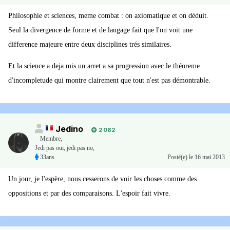
Philosophie et sciences, meme combat : on axiomatique et on déduit.
Seul la divergence de forme et de langage fait que l'on voit une
difference majeure entre deux disciplines trés similaires.
Et la science a deja mis un arret a sa progression avec le théoreme
d'incompletude qui montre clairement que tout n'est pas démontrable.
Jedino
2 082
Membre
,
Jedi pas oui, jedi pas no,
33ans
Posté(e)
le 16 mai 2013
Un jour, je l'espère, nous cesserons de voir les choses comme des
oppositions et par des comparaisons. L'espoir fait vivre.