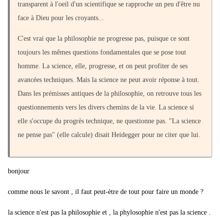
transparent à l'oeil d'un scientifique se rapproche un peu d'être nu
face à Dieu pour les croyants...
C'est vrai que la philosophie ne progresse pas, puisque ce sont
toujours les mêmes questions fondamentales que se pose tout
homme. La science, elle, progresse, et on peut profiter de ses
avancées techniques. Mais la science ne peut avoir réponse à tout.
Dans les prémisses antiques de la philosophie, on retrouve tous les
questionnements vers les divers chemins de la vie. La science si
elle s'occupe du progrès technique, ne questionne pas. "La science
ne pense pas" (elle calcule) disait Heidegger pour ne citer que lui.
bonjour
comme nous le savont , il faut peut-ètre de tout pour faire un monde ?
la science n'est pas la philosophie et , la phylosophie n'est pas la science .