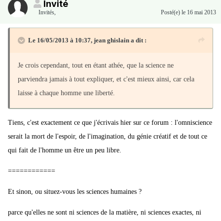
Invité
Invités
,
Posté(e)
le 16 mai 2013
Le 16/05/2013 à 10:37, jean ghislain a dit :
Je crois cependant, tout en étant athée, que la science ne
parviendra jamais à tout expliquer, et c'est mieux ainsi, car cela
laisse à chaque homme une liberté.
Tiens, c'est exactement ce que j'écrivais hier sur ce forum : l'omniscience
serait la mort de l'espoir, de l'imagination, du génie créatif et de tout ce
qui fait de l'homme un être un peu libre.
============
Et sinon, ou situez-vous les sciences humaines ?
parce qu'elles ne sont ni sciences de la matière, ni sciences exactes, ni