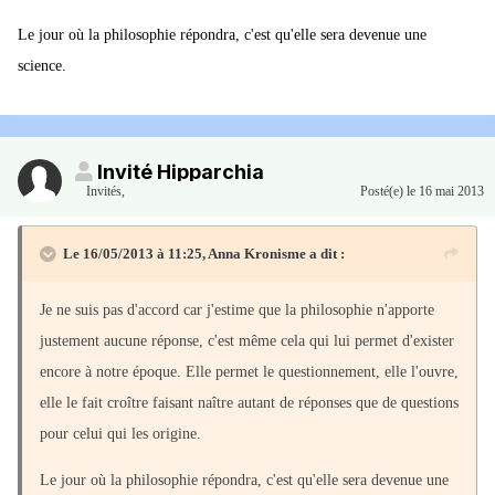
Le jour où la philosophie répondra, c'est qu'elle sera devenue une
science.
Invité Hipparchia
Invités
,
Posté(e)
le 16 mai 2013
Le 16/05/2013 à 11:25, Anna Kronisme a dit :
Je ne suis pas d'accord car j'estime que la philosophie n'apporte
justement aucune réponse, c'est même cela qui lui permet d'exister
encore à notre époque. Elle permet le questionnement, elle l'ouvre,
elle le fait croître faisant naître autant de réponses que de questions
pour celui qui les origine.
Le jour où la philosophie répondra, c'est qu'elle sera devenue une