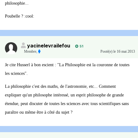
philosophie...
Poubelle ? :cool:
yacinelevrailefou
51
Membre
,
Posté(e)
le 16 mai 2013
Je cite Husserl à bon escient : "La Philosophie est la couronne de toutes
les sciences".
La philosophie c'est des maths, de l'astronomie, etc... Comment
expliquer qu'un philosophe intéressé, un esprit philosophe de grande
étendue, peut discuter de toutes les sciences avec tous scientifiques sans
paraître ou même être à côté du sujet ?