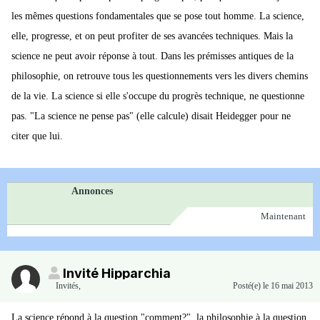
les mêmes questions fondamentales que se pose tout homme. La science,
elle, progresse, et on peut profiter de ses avancées techniques. Mais la
science ne peut avoir réponse à tout. Dans les prémisses antiques de la
philosophie, on retrouve tous les questionnements vers les divers chemins
de la vie. La science si elle s'occupe du progrès technique, ne questionne
pas. "La science ne pense pas" (elle calcule) disait Heidegger pour ne
citer que lui.
Annonces
Maintenant
Invité Hipparchia
Invités
,
Posté(e)
le 16 mai 2013
La science répond à la question "comment?", la philosophie à la question