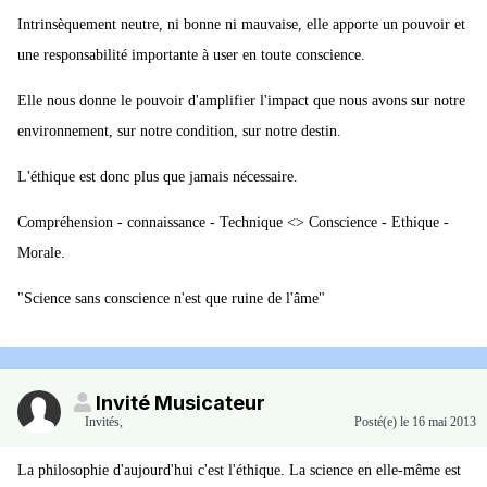
Intrinsèquement neutre, ni bonne ni mauvaise, elle apporte un pouvoir et
une responsabilité importante à user en toute conscience.
Elle nous donne le pouvoir d'amplifier l'impact que nous avons sur notre
environnement, sur notre condition, sur notre destin.
L'éthique est donc plus que jamais nécessaire.
Compréhension - connaissance - Technique <> Conscience - Ethique -
Morale.
"Science sans conscience n'est que ruine de l'âme"
Invité Musicateur
Invités
,
Posté(e)
le 16 mai 2013
La philosophie d'aujourd'hui c'est l'éthique. La science en elle-même est