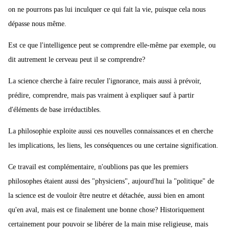
on ne pourrons pas lui inculquer ce qui fait la vie, puisque cela nous
dépasse nous même.
Est ce que l'intelligence peut se comprendre elle-même par exemple, ou
dit autrement le cerveau peut il se comprendre?
La science cherche à faire reculer l'ignorance, mais aussi à prévoir,
prédire, comprendre, mais pas vraiment à expliquer sauf à partir
d'éléments de base irréductibles.
La philosophie exploite aussi ces nouvelles connaissances et en cherche
les implications, les liens, les conséquences ou une certaine signification.
Ce travail est complémentaire, n'oublions pas que les premiers
philosophes étaient aussi des "physiciens", aujourd'hui la "politique" de
la science est de vouloir être neutre et détachée, aussi bien en amont
qu'en aval, mais est ce finalement une bonne chose? Historiquement
certainement pour pouvoir se libérer de la main mise religieuse, mais