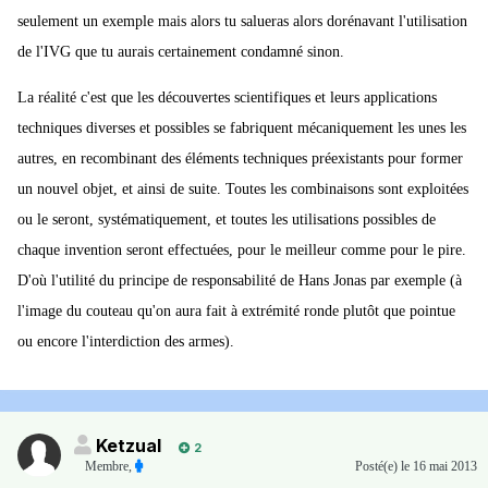
seulement un exemple mais alors tu salueras alors dorénavant l'utilisation
de l'IVG que tu aurais certainement condamné sinon.
La réalité c'est que les découvertes scientifiques et leurs applications
techniques diverses et possibles se fabriquent mécaniquement les unes les
autres, en recombinant des éléments techniques préexistants pour former
un nouvel objet, et ainsi de suite. Toutes les combinaisons sont exploitées
ou le seront, systématiquement, et toutes les utilisations possibles de
chaque invention seront effectuées, pour le meilleur comme pour le pire.
D'où l'utilité du principe de responsabilité de Hans Jonas par exemple (à
l'image du couteau qu'on aura fait à extrémité ronde plutôt que pointue
ou encore l'interdiction des armes).
Ketzual
2
Membre
,
Posté(e)
le 16 mai 2013