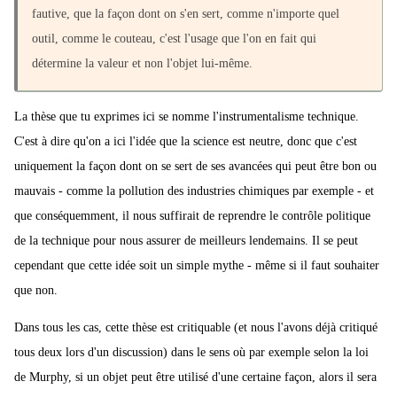
fautive, que la façon dont on s'en sert, comme n'importe quel
outil, comme le couteau, c'est l'usage que l'on en fait qui
détermine la valeur et non l'objet lui-même.
La thèse que tu exprimes ici se nomme l'instrumentalisme technique.
C'est à dire qu'on a ici l'idée que la science est neutre, donc que c'est
uniquement la façon dont on se sert de ses avancées qui peut être bon ou
mauvais - comme la pollution des industries chimiques par exemple - et
que conséquemment, il nous suffirait de reprendre le contrôle politique
de la technique pour nous assurer de meilleurs lendemains. Il se peut
cependant que cette idée soit un simple mythe - même si il faut souhaiter
que non.
Dans tous les cas, cette thèse est critiquable (et nous l'avons déjà critiqué
tous deux lors d'un discussion) dans le sens où par exemple selon la loi
de Murphy, si un objet peut être utilisé d'une certaine façon, alors il sera