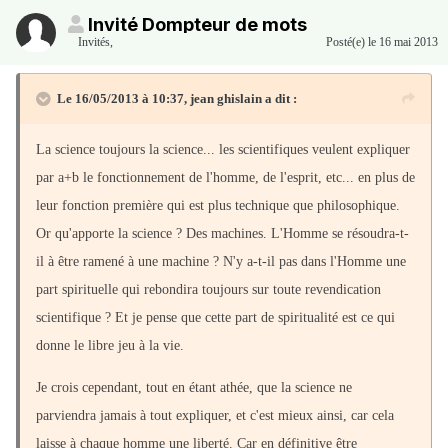
Invité Dompteur de mots
Invités
,
Posté(e)
le 16 mai 2013
Le 16/05/2013 à 10:37, jean ghislain a dit :
La science toujours la science... les scientifiques veulent expliquer
par a+b le fonctionnement de l'homme, de l'esprit, etc... en plus de
leur fonction première qui est plus technique que philosophique.
Or qu'apporte la science ? Des machines. L'Homme se résoudra-t-
il à être ramené à une machine ? N'y a-t-il pas dans l'Homme une
part spirituelle qui rebondira toujours sur toute revendication
scientifique ? Et je pense que cette part de spiritualité est ce qui
donne le libre jeu à la vie.
Je crois cependant, tout en étant athée, que la science ne
parviendra jamais à tout expliquer, et c'est mieux ainsi, car cela
laisse à chaque homme une liberté. Car en définitive être