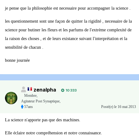
je pense que la philosophie est necessaire pour accompagner la science .
les questionnement sont une façon de quitter la rigidité , necessaire de la
science pour butiner les fleurs et les parfums de l'extrème complexité de
la raison des choses , et de leurs existance suivant l'interprétation et la
sensibilité de chacun .
bonne journée
zenalpha
10 333
Membre
,
Agitateur Post Synaptique,
57ans
Posté(e)
le 16 mai 2013
La science n'apporte pas que des machines.
Elle éclaire notre compréhension et notre connaissance.