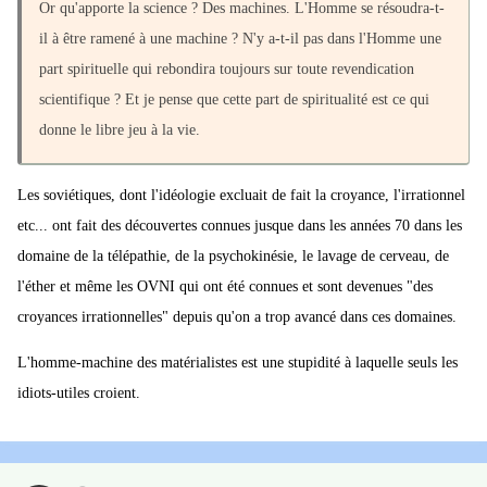
Or qu'apporte la science ? Des machines. L'Homme se résoudra-t-
il à être ramené à une machine ? N'y a-t-il pas dans l'Homme une
part spirituelle qui rebondira toujours sur toute revendication
scientifique ? Et je pense que cette part de spiritualité est ce qui
donne le libre jeu à la vie.
Les soviétiques, dont l'idéologie excluait de fait la croyance, l'irrationnel
etc... ont fait des découvertes connues jusque dans les années 70 dans les
domaine de la télépathie, de la psychokinésie, le lavage de cerveau, de
l'éther et même les OVNI qui ont été connues et sont devenues "des
croyances irrationnelles" depuis qu'on a trop avancé dans ces domaines.
L'homme-machine des matérialistes est une stupidité à laquelle seuls les
idiots-utiles croient.