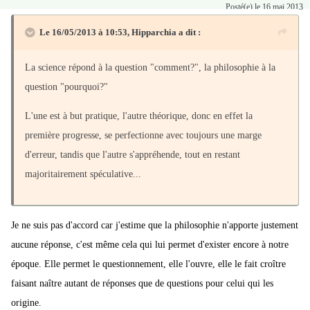
Posté(e)
le 16 mai 2013
Le 16/05/2013 à 10:53, Hipparchia a dit :
La science répond à la question "comment?", la philosophie à la
question "pourquoi?"
L'une est à but pratique, l'autre théorique, donc en effet la
première progresse, se perfectionne avec toujours une marge
d'erreur, tandis que l'autre s'appréhende, tout en restant
majoritairement spéculative...
Je ne suis pas d'accord car j'estime que la philosophie n'apporte justement
aucune réponse, c'est même cela qui lui permet d'exister encore à notre
époque. Elle permet le questionnement, elle l'ouvre, elle le fait croître
faisant naître autant de réponses que de questions pour celui qui les
origine.