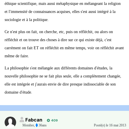
éthique scientifique, mais aussi métaphysique en mélangeant la religion
et l'immensité de connaissances acquises, elles s'est aussi intégré à la
sociologie et à la politique.
Ce n'est plus on fait, on cherche, etc, puis on réfléchit, ou alors on
réfléchit et on trouve des choses à dire sur ce qui existe déjà, c'est
carrément on fait ET on réfléchit en même temps, voir on réfléchit avant
même de faire.
La philosophie s'est mélangée aux différents domaines d'études, la
nouvelle philosophie ne se fait plus seule, elle a complètement changée,
elle est intégrée et j'aurais envie de dire presque indissociable de son
domaine d'étude.
Fabcan
409
Membre
,
36ans
Posté(e)
le 16 mai 2013