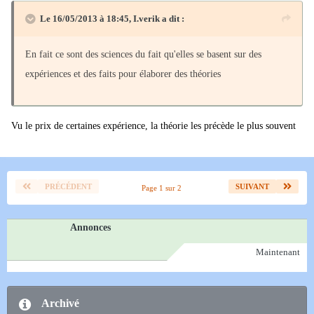
Le 16/05/2013 à 18:45, I.verik a dit :
En fait ce sont des sciences du fait qu'elles se basent sur des
expériences et des faits pour élaborer des théories
Vu le prix de certaines expérience, la théorie les précède le plus souvent
PRÉCÉDENT
SUIVANT
Page 1 sur 2
Annonces
Maintenant
Archivé