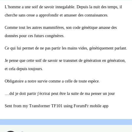
L'homme a une soif de savoir innegalable. Depuis la nuit des temps, il
cherche sans cesse a approfondir et amasser des connaissances.
Comme tout les autres mammifères, son code génétique amasse des
données pour ces futurs congénères.
Ce qui lui permet de ne pas partir les mains vides, génétiquement parlant.
Je pense que cette soif de savoir se transmet de génération en génération,
et cela depuis toujours.
Obligatoire a notre survie comme a celle de toute espèce.
....dsl je doit partir j'écrirai peut être la suite de ma penser un jour
Sent from my Transformer TF101 using ForumFr mobile app