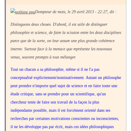
Dompteur de mots, le 29 avril 2013 - 22:27, dit :
Distinguons deux choses. D'abord, il est utile de distinguer
philosophie et science, de faire la scission entre les deux disciplines
parce que de la sorte, on leur assure une plus grande cohérence
interne. Surtout face à la menace que représente les nouveaux
venus, souvent prompts à tout mélanger.
Tout un chacun a sa philosophie, même si il ne l'a pas
conceptualisé explicitement/nominativement. Autant un philosophe
peut prendre n'importe quel sujet de science et en faire toute une
étude critique, sans se prendre pour un scientifique, qu'un
chercheur tente de faire son travail de la façon la plus
indépendante possible, mais il est forcément orienté dans ses
recherches par certaines motivations conscientes ou inconscientes,
il ne les développe pas par écrit, mais ces idées philosophiques