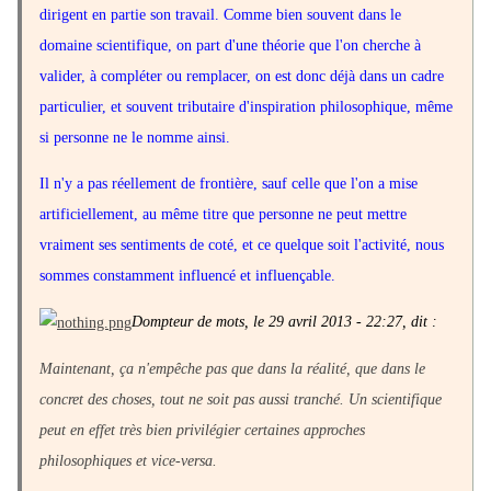
dirigent en partie son travail. Comme bien souvent dans le
domaine scientifique, on part d'une théorie que l'on cherche à
valider, à compléter ou remplacer, on est donc déjà dans un cadre
particulier, et souvent tributaire d'inspiration philosophique, même
si personne ne le nomme ainsi.
Il n'y a pas réellement de frontière, sauf celle que l'on a mise
artificiellement, au même titre que personne ne peut mettre
vraiment ses sentiments de coté, et ce quelque soit l'activité, nous
sommes constamment influencé et influençable.
Dompteur de mots, le 29 avril 2013 - 22:27, dit :
Maintenant, ça n'empêche pas que dans la réalité, que dans le
concret des choses, tout ne soit pas aussi tranché. Un scientifique
peut en effet très bien privilégier certaines approches
philosophiques et vice-versa.