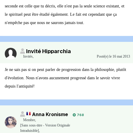
seconde est celle que tu décris, elle n'est pas la seule science existant, et
le spirituel peut être étudié également. Le fait est cependant que ça
n'empêche pas que nous ne saurons jamais tout.
Invité Hipparchia
Invités
,
Posté(e)
le 16 mai 2013
Je ne sais pas si on peut parler de progression dans la philosophie, plutôt
d'évolution. Nous n'avons aucunement progressé dans le savoir vivre
depuis l'antiquité!
Anna Kronisme
768
Membre
,
[Sans sous-titre - Version Originale
Intraduisible],