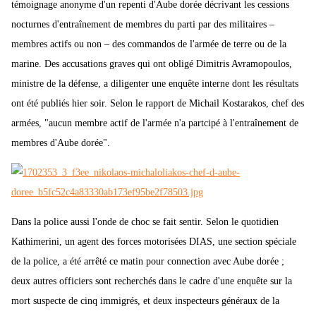
témoignage anonyme d'un repenti d'Aube dorée décrivant les cessions
nocturnes d'entraînement de membres du parti par des militaires –
membres actifs ou non – des commandos de l'armée de terre ou de la
marine. Des accusations graves qui ont obligé Dimitris Avramopoulos,
ministre de la défense, a diligenter une enquête interne dont les résultats
ont été publiés hier soir. Selon le rapport de Michail Kostarakos, chef des
armées, "aucun membre actif de l'armée n'a partcipé à l'entraînement de
membres d'Aube dorée".
Dans la police aussi l'onde de choc se fait sentir. Selon le quotidien
Kathimerini, un agent des forces motorisées DIAS, une section spéciale
de la police, a été arrêté ce matin pour connection avec Aube dorée ;
deux autres officiers sont recherchés dans le cadre d'une enquête sur la
mort suspecte de cinq immigrés, et deux inspecteurs généraux de la