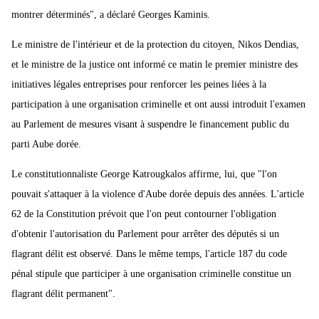
montrer déterminés", a déclaré Georges Kaminis.
Le ministre de l'intérieur et de la protection du citoyen, Nikos Dendias,
et le ministre de la justice ont informé ce matin le premier ministre des
initiatives légales entreprises pour renforcer les peines liées à la
participation à une organisation criminelle et ont aussi introduit l'examen
au Parlement de mesures visant à suspendre le financement public du
parti Aube dorée.
Le constitutionnaliste George Katrougkalos affirme, lui, que "l'on
pouvait s'attaquer à la violence d'Aube dorée depuis des années. L'article
62 de la Constitution prévoit que l'on peut contourner l'obligation
d'obtenir l'autorisation du Parlement pour arrêter des députés si un
flagrant délit est observé. Dans le même temps, l'article 187 du code
pénal stipule que participer à une organisation criminelle constitue un
flagrant délit permanent".