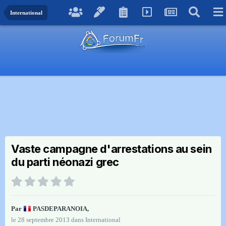
International
Vaste campagne d'arrestations au sein
du parti néonazi grec
Par
PASDEPARANOIA
,
le 28 septembre 2013
dans
International