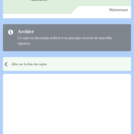
Maintenant
Archivé
Ce sujet est désormais archivé et ne peut plus recevoir de nouvelles
réponses.
Aller sur la liste des sujets