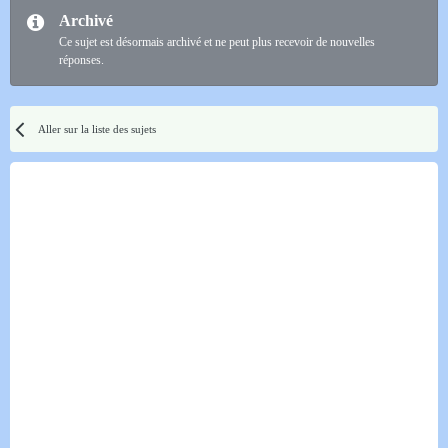
Archivé
Ce sujet est désormais archivé et ne peut plus recevoir de nouvelles
réponses.
Aller sur la liste des sujets