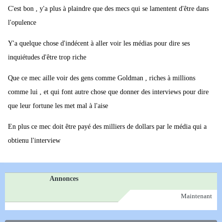
C'est bon , y'a plus à plaindre que des mecs qui se lamentent d'être dans
l'opulence
Y'a quelque chose d'indécent à aller voir les médias pour dire ses
inquiétudes d'être trop riche
Que ce mec aille voir des gens comme Goldman , riches à millions
comme lui , et qui font autre chose que donner des interviews pour dire
que leur fortune les met mal à l'aise
En plus ce mec doit être payé des milliers de dollars par le média qui a
obtienu l'interview
Annonces
Maintenant