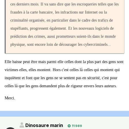
ces derniers mois. Il va sans dire que les escroqueries telles que les
fraudes à la carte bancaire, les infractions sur Internet ou la
criminalité organisée, en particulier dans le cadre des trafics de
stupéfiants, progressent également. Et les nouveaux logiciels de
prédiction des crimes, aussi prometteurs soient-ils dans le monde
physique, sont encore loin de décourager les cybercriminels...
Elle baisse peut être mais parmi elle celles dont la plus part des gens sont
victimes elles, elles montent. Hors c'est celles là celles qui montent qui
inquiètent et font que les gens ne se sentent pas en sécurité, c'est pour
celles là que les gens demandent plus de rigueur envers leurs auteurs.
Merci.
Dinosaure marin
11 989