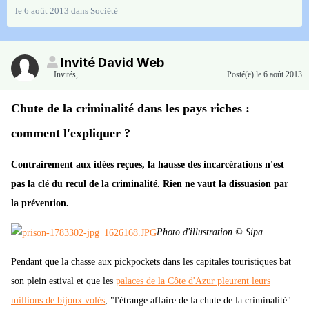
le 6 août 2013
dans
Société
Invité David Web
Invités
,
Posté(e)
le 6 août 2013
Chute de la criminalité dans les pays riches :
comment l'expliquer ?
Contrairement aux idées reçues, la hausse des incarcérations n'est
pas la clé du recul de la criminalité. Rien ne vaut la dissuasion par
la prévention.
Photo d'illustration © Sipa
Pendant que la chasse aux pickpockets dans les capitales touristiques bat
son plein estival et que les
palaces de la Côte d'Azur pleurent leurs
millions de bijoux volés
, "l'étrange affaire de la chute de la criminalité"