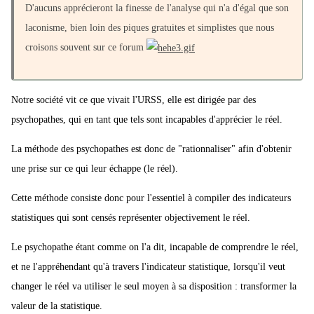
D'aucuns apprécieront la finesse de l'analyse qui n'a d'égal que son
laconisme, bien loin des piques gratuites et simplistes que nous
croisons souvent sur ce forum
Notre société vit ce que vivait l'URSS, elle est dirigée par des
psychopathes, qui en tant que tels sont incapables d'apprécier le réel.
La méthode des psychopathes est donc de "rationnaliser" afin d'obtenir
une prise sur ce qui leur échappe (le réel).
Cette méthode consiste donc pour l'essentiel à compiler des indicateurs
statistiques qui sont censés représenter objectivement le réel.
Le psychopathe étant comme on l'a dit, incapable de comprendre le réel,
et ne l'appréhendant qu'à travers l'indicateur statistique, lorsqu'il veut
changer le réel va utiliser le seul moyen à sa disposition : transformer la
valeur de la statistique.