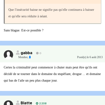
Que l'insécurité baisse ne signifie pas qu'elle continuera à baisser
et qu'elle sera réduite à néant.
Sans blague. Est-ce possible ?
gabba
0
Membre
,
Posté(e)
le 6 août 2013
Certes la criminalité peut commencer à chuter mais peut être qu'ils ont
décidé de se tourner dans le domaine du stupéfiant, drogue ... et domaine
qui bas de l'aile un peu plus chaque jour.
Blatte
2 208