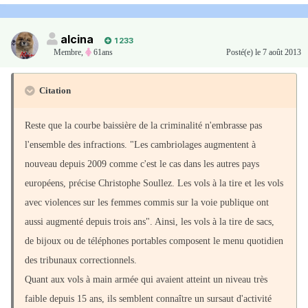
alcina
1 233
Membre
,
61ans
Posté(e)
le 7 août 2013
Citation
Reste que la courbe baissière de la criminalité n'embrasse pas
l'ensemble des infractions. "Les cambriolages augmentent à
nouveau depuis 2009 comme c'est le cas dans les autres pays
européens, précise Christophe Soullez. Les vols à la tire et les vols
avec violences sur les femmes commis sur la voie publique ont
aussi augmenté depuis trois ans". Ainsi, les vols à la tire de sacs,
de bijoux ou de téléphones portables composent le menu quotidien
des tribunaux correctionnels.
Quant aux vols à main armée qui avaient atteint un niveau très
faible depuis 15 ans, ils semblent connaître un sursaut d'activité