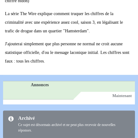
chiffre bidon)
La série The Wire explique comment truquer les chiffres de la
criminalité avec une expérience assez cool, saison 3, en légalisant le
trafic de drogue dans un quartier "Hamsterdam".
J'ajouterai simplement que plus personne ne normal ne croit aucune
statistique officielle, d'ou le message laconique initial. Les chiffres sont
faux : tous les chiffres.
Annonces
Maintenant
Archivé
Ce sujet est désormais archivé et ne peut plus recevoir de nouvelles
réponses.