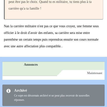
peut être pas le choix. Quand tu es militaire, tu tiens plus à ta
carrière qu'a ta famille !
Nan la carrière militaire n'est pas ce que vous croyez, une femme sous
officier à le droit d'avoir des enfants, sa carrière sera mise entre
parenthèse un certain temps puis reprendras ensuite son cours normale
avec une autre affectation plus compatible..
Annonces
Maintenant
Archivé
Ce sujet est désormais archivé et ne peut plus recevoir de nouvelles
réponses.