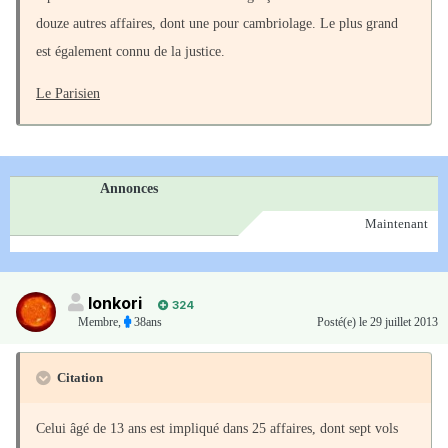
douze autres affaires, dont une pour cambriolage. Le plus grand
est également connu de la justice.
Le Parisien
Annonces
Maintenant
lonkori
324
Membre
,
38ans
Posté(e)
le 29 juillet 2013
Citation
Celui âgé de 13 ans est impliqué dans 25 affaires, dont sept vols