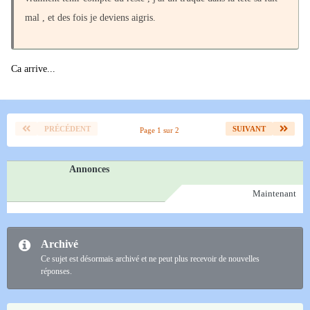
mal , et des fois je deviens aigris.
Ca arrive...
PRÉCÉDENT
SUIVANT
Page 1 sur 2
Annonces
Maintenant
Archivé
Ce sujet est désormais archivé et ne peut plus recevoir de nouvelles
réponses.