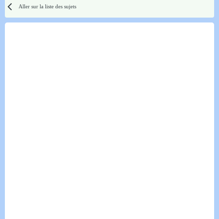
Aller sur la liste des sujets