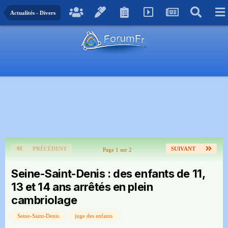
Actualités - Divers
PRÉCÉDENT
SUIVANT
Page 1 sur 2
Seine-Saint-Denis : des enfants de 11,
13 et 14 ans arrêtés en plein
cambriolage
Seine-Saint-Denis
juge des enfants