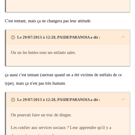
C'est tentant, mais ça ne changera pas leur attitude.
Le 29/07/2013 à 12:28, PASDEPARANOIA a dit :
Ou on les buttes tous ses enfants sales.
ça aussi c'est tentant (surtout quand on a été victime de méfaits de ce
type), mais ça n'est pas très humain.
Le 29/07/2013 à 12:28, PASDEPARANOIA a dit :
On pourrait faire un truc de dingue.
Les confier aux services sociaux ? Leur apprendre qu'il y a