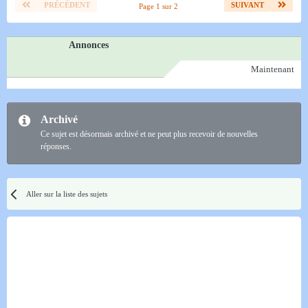
PRÉCÉDENT
SUIVANT
Page 1 sur 2
Annonces
Maintenant
Archivé
Ce sujet est désormais archivé et ne peut plus recevoir de nouvelles
réponses.
Aller sur la liste des sujets