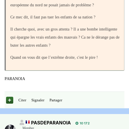
européenne du nord ne posait jamais de problème ?
Ce mec dit, il faut pas tuer les enfants de sa nation ?
Il cherche quoi, avec un gros attenta ? Il a une bombe intelligente
qui épargne les vrais enfants des mauvais ? Ca ne le dérange pas de
buter les autres enfants ?
Quand on vous dit que l’extrême droite, c'est le pire !
PARANOIA
Citer
Signaler
Partager
PASDEPARANOIA
10 172
Membre
,