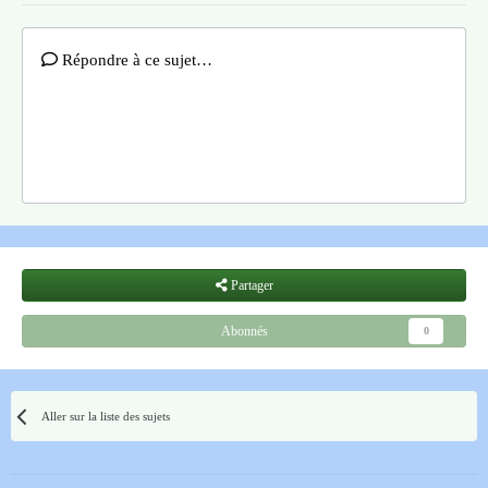
Répondre à ce sujet…
Partager
Abonnés
0
Aller sur la liste des sujets