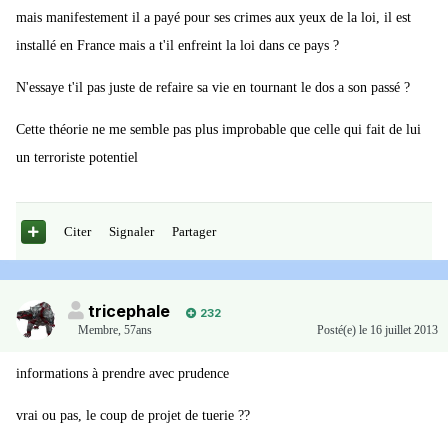
mais manifestement il a payé pour ses crimes aux yeux de la loi, il est
installé en France mais a t'il enfreint la loi dans ce pays ?
N'essaye t'il pas juste de refaire sa vie en tournant le dos a son passé ?
Cette théorie ne me semble pas plus improbable que celle qui fait de lui
un terroriste potentiel
Citer
Signaler
Partager
tricephale
232
Membre
,
57ans
Posté(e)
le 16 juillet 2013
informations à prendre avec prudence
vrai ou pas, le coup de projet de tuerie ??