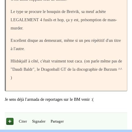
Le type se procure le bouquin de Breivik, sa meuf achète
LEGALEMENT 4 fusils et hop, ça y est, présomption de mass-
murder.
Excellent disque au demeurant, même si un peu répétitif d'un titre
à l'autre.
Hlidskjalf à côté, c'était vraiment tout caca. (on parle même pas de
"Daudi Baldr", le Dragonball GT de la discographie de Burzum ^^
)
Je sens déjà l'armada de reportages sur le BM venir :(
Citer
Signaler
Partager