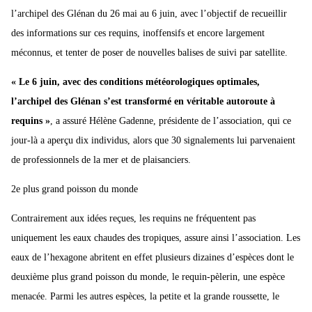
l’archipel des Glénan du 26 mai au 6 juin, avec l’objectif de recueillir
des informations sur ces requins, inoffensifs et encore largement
méconnus, et tenter de poser de nouvelles balises de suivi par satellite.
« Le 6 juin, avec des conditions météorologiques optimales,
l’archipel des Glénan s’est transformé en véritable autoroute à
requins »
, a assuré Hélène Gadenne, présidente de l’association, qui ce
jour-là a aperçu dix individus, alors que 30 signalements lui parvenaient
de professionnels de la mer et de plaisanciers.
2e plus grand poisson du monde
Contrairement aux idées reçues, les requins ne fréquentent pas
uniquement les eaux chaudes des tropiques, assure ainsi l’association. Les
eaux de l’hexagone abritent en effet plusieurs dizaines d’espèces dont le
deuxième plus grand poisson du monde, le requin-pèlerin, une espèce
menacée. Parmi les autres espèces, la petite et la grande roussette, le