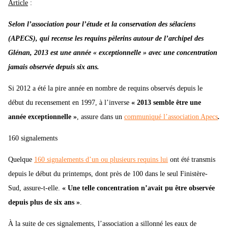
Article
:
Selon l’association pour l’étude et la conservation des sélaciens
(APECS), qui recense les requins pèlerins autour de l’archipel des
Glénan, 2013 est une année « exceptionnelle » avec une concentration
jamais observée depuis six ans.
Si 2012 a été la pire année en nombre de requins observés depuis le
début du recensement en 1997, à l’inverse
« 2013 semble être une
année exceptionnelle »
, assure dans un
communiqué l’association Apecs
.
160 signalements
Quelque
160 signalements d’un ou plusieurs requins lui
ont été transmis
depuis le début du printemps, dont près de 100 dans le seul Finistère-
Sud, assure-t-elle.
« Une telle concentration n’avait pu être observée
depuis plus de six ans »
.
À la suite de ces signalements, l’association a sillonné les eaux de