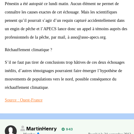
Pénestin a été autopsié ce lundi matin. Aucun élément ne permet de
connaître les causes exactes de cet échouage. Mais les scientifiques
pensent qu’il pourrait s’agir d’un requin capturé accidentellement dans
un engin de pêche et l’APECS lance donc un appel à témoins auprès des
professionnels de la pêche, par mail, à asso@asso-apecs.org.
Réchauffement climatique ?
S’il ne faut pas tirer de conclusions trop hâtives de ces deux échouages
inédits, d’autres témoignages pourraient faire émerger l’hypothèse de
mouvements de populations vers le nord, possible conséquence du
réchauffement climatique.
Source : Ouest-France
MartinHenry
943