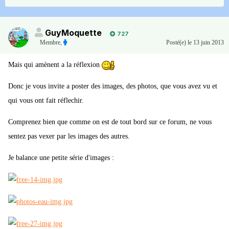
GuyMoquette
727
Membre
,
Posté(e)
le 13 juin 2013
Mais qui amènent a la réflexion
Donc je vous invite a poster des images, des photos, que vous avez vu et
qui vous ont fait réflechir.
Comprenez bien que comme on est de tout bord sur ce forum, ne vous
sentez pas vexer par les images des autres.
Je balance une petite série d'images :