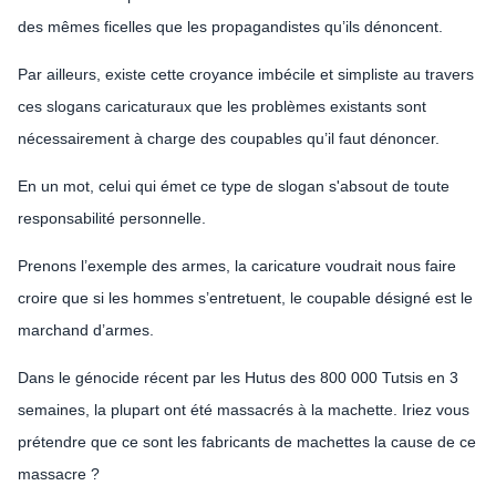
des mêmes ficelles que les propagandistes qu’ils dénoncent.
Par ailleurs, existe cette croyance imbécile et simpliste au travers
ces slogans caricaturaux que les problèmes existants sont
nécessairement à charge des coupables qu’il faut dénoncer.
En un mot, celui qui émet ce type de slogan s'absout de toute
responsabilité personnelle.
Prenons l’exemple des armes, la caricature voudrait nous faire
croire que si les hommes s’entretuent, le coupable désigné est le
marchand d’armes.
Dans le génocide récent par les Hutus des 800 000 Tutsis en 3
semaines, la plupart ont été massacrés à la machette. Iriez vous
prétendre que ce sont les fabricants de machettes la cause de ce
massacre ?