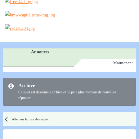
Annonces
Maintenant
Archivé
Ce sujet est désormais archivé et ne peut plus recevoir de nouvelles
réponses.
Aller sur la liste des sujets