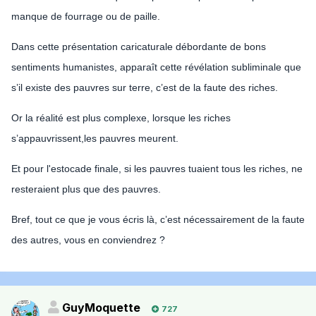
manque de fourrage ou de paille.
Dans cette présentation caricaturale débordante de bons
sentiments humanistes, apparaît cette révélation subliminale que
s’il existe des pauvres sur terre, c’est de la faute des riches.
Or la réalité est plus complexe, lorsque les riches
s’appauvrissent,les pauvres meurent.
Et pour l'estocade finale, si les pauvres tuaient tous les riches, ne
resteraient plus que des pauvres.
Bref, tout ce que je vous écris là, c’est nécessairement de la faute
des autres, vous en conviendrez ?
GuyMoquette
727