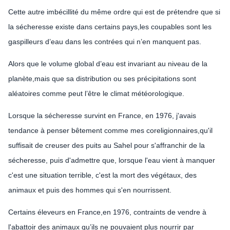
Cette autre imbécillité du même ordre qui est de prétendre que si
la sécheresse existe dans certains pays,les coupables sont les
gaspilleurs d’eau dans les contrées qui n’en manquent pas.
Alors que le volume global d’eau est invariant au niveau de la
planète,mais que sa distribution ou ses précipitations sont
aléatoires comme peut l’être le climat météorologique.
Lorsque la sécheresse survint en France, en 1976, j'avais
tendance à penser bêtement comme mes coreligionnaires,qu'il
suffisait de creuser des puits au Sahel pour s'affranchir de la
sécheresse, puis d'admettre que, lorsque l'eau vient à manquer
c'est une situation terrible, c'est la mort des végétaux, des
animaux et puis des hommes qui s'en nourrissent.
Certains éleveurs en France,en 1976, contraints de vendre à
l'abattoir des animaux qu’ils ne pouvaient plus nourrir par