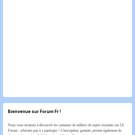
Bienvenue sur Forum Fr !
Nous vous invitons à découvrir les centaines de milliers de sujets existants sur LE
Forum - n'hésitez pas à y participer ! L'inscription, gratuite, permet également de