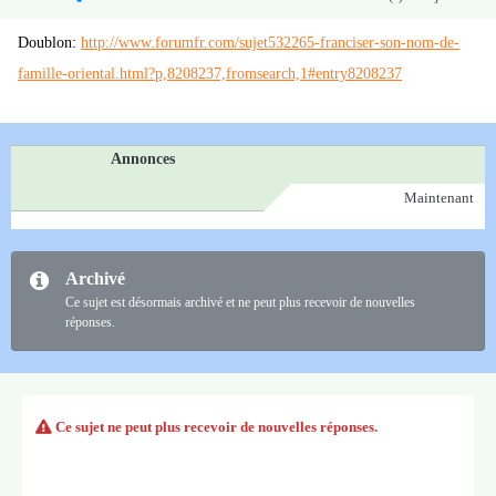
Doublon:
http://www.forumfr.com/sujet532265-franciser-son-nom-de-
famille-oriental.html?p,8208237,fromsearch,1#entry8208237
Annonces
Maintenant
Archivé
Ce sujet est désormais archivé et ne peut plus recevoir de nouvelles
réponses.
Ce sujet ne peut plus recevoir de nouvelles réponses.