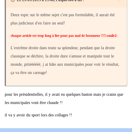
Deux topic sur le même sujet c'est pas formidable, il aurait été
plus judicieux d'en faire un seul!
chaque article est trop long à lire pour pas mal de forumeur !!!!:smile2:
L'extrême droite dans toute sa splendeur, pendant que la droite
classique se déchire, la droite dure s'amuse et manipule tout le
monde, pitiéééééé, j ai hâte aux municipales pour voir le résultat,
ça va être un carnage!
pour les présidentielles, il y avait eu quelques baston mais je crains que
les municipales vont être chaude !!
il va y avoir du sport lors des collages !!