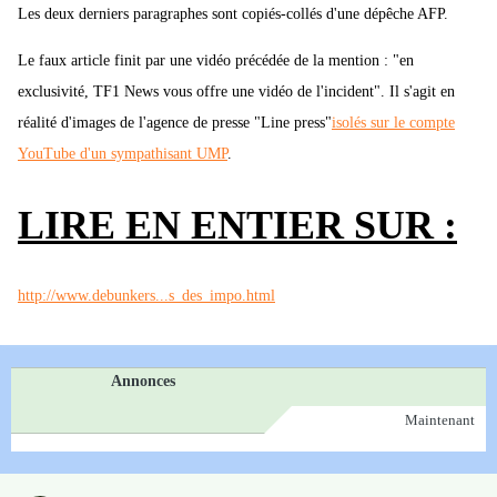
Les deux derniers paragraphes sont copiés-collés d'une dépêche AFP.
Le faux article finit par une vidéo précédée de la mention : "en
exclusivité, TF1 News vous offre une vidéo de l'incident". Il s'agit en
réalité d'images de l'agence de presse "Line press"
isolés sur le compte
YouTube d'un sympathisant UMP
.
LIRE EN ENTIER SUR :
http://www.debunkers...s_des_impo.html
Annonces
Maintenant