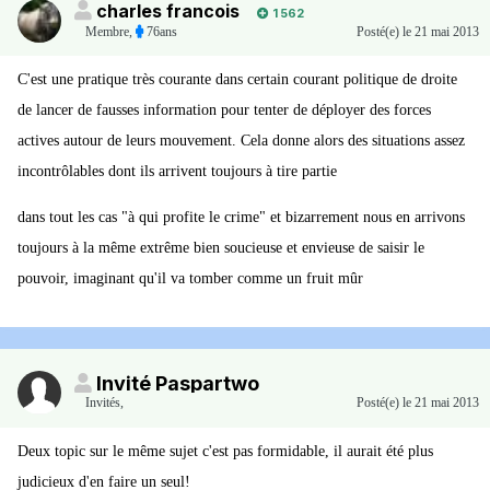
charles francois
1 562
Membre
,
76ans
Posté(e)
le 21 mai 2013
C'est une pratique très courante dans certain courant politique de droite
de lancer de fausses information pour tenter de déployer des forces
actives autour de leurs mouvement. Cela donne alors des situations assez
incontrôlables dont ils arrivent toujours à tire partie
dans tout les cas "à qui profite le crime" et bizarrement nous en arrivons
toujours à la même extrême bien soucieuse et envieuse de saisir le
pouvoir, imaginant qu'il va tomber comme un fruit mûr
Invité Paspartwo
Invités
,
Posté(e)
le 21 mai 2013
Deux topic sur le même sujet c'est pas formidable, il aurait été plus
judicieux d'en faire un seul!