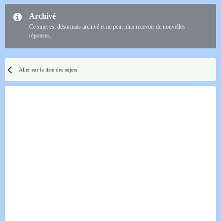
Archivé
Ce sujet est désormais archivé et ne peut plus recevoir de nouvelles
réponses.
Aller sur la liste des sujets