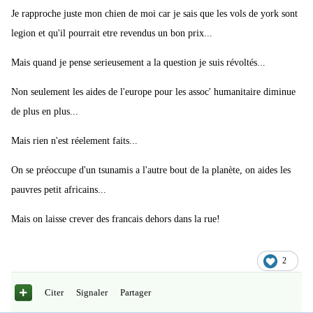
Je rapproche juste mon chien de moi car je sais que les vols de york sont
legion et qu'il pourrait etre revendus un bon prix...
Mais quand je pense serieusement a la question je suis révoltés...
Non seulement les aides de l'europe pour les assoc' humanitaire diminue
de plus en plus...
Mais rien n'est réelement faits...
On se préoccupe d'un tsunamis a l'autre bout de la planète, on aides les
pauvres petit africains...
Mais on laisse crever des francais dehors dans la rue!
2
Citer
Signaler
Partager