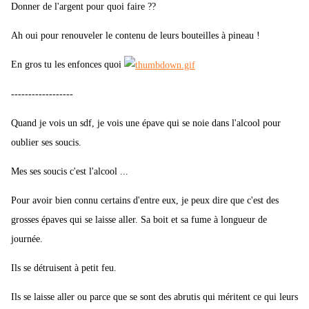
Donner de l'argent pour quoi faire ??
Ah oui pour renouveler le contenu de leurs bouteilles à pineau !
En gros tu les enfonces quoi
------------------
Quand je vois un sdf, je vois une épave qui se noie dans l'alcool pour
oublier ses soucis.
Mes ses soucis c'est l'alcool ...
Pour avoir bien connu certains d'entre eux, je peux dire que c'est des
grosses épaves qui se laisse aller. Sa boit et sa fume à longueur de
journée.
Ils se détruisent à petit feu.
Ils se laisse aller ou parce que se sont des abrutis qui méritent ce qui leurs