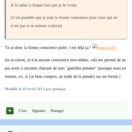
Je le salue à chaque fois que je le croise.
(il est possible que je joue la bonne conscience pour ceux qui en
n'ont pas et se sentent visé(e)s)
Tu as donc la bonne conscience polie, c'est déjà ça !
(tu as raison, je n'ai aucune conscience moi-même, cela me permet de ne
pas avoir à raconter chacune de mes "gentilles pensées" (puisque nous en
restons, ici, si j'ai bien compris, au stade de la pensée) sur un forum.)
Modifié
le 29 avril 2013
par ptitepao
Citer
Signaler
Partager