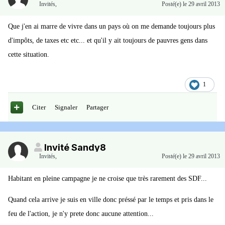
Invités
,
Posté(e)
le 29 avril 2013
Que j'en ai marre de vivre dans un pays où on me demande toujours plus
d'impôts, de taxes etc etc... et qu'il y ait toujours de pauvres gens dans
cette situation.
1
Citer
Signaler
Partager
Invité Sandy8
Invités
,
Posté(e)
le 29 avril 2013
Habitant en pleine campagne je ne croise que très rarement des SDF...
Quand cela arrive je suis en ville donc préssé par le temps et pris dans le
feu de l'action, je n'y prete donc aucune attention...