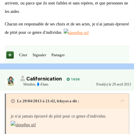
arrivent, ou parce que ils sont faibles et sans repères, et que personnes ne
les aides.
Chacun est responsable de ses choix et de ses actes, je n'ai jamais éprouvé
de pitié pour ce genre d'individus.
Citer
Signaler
Partager
Californication
1 656
Membre
,
43ans
Posté(e)
le 29 avril 2013
Le 29/04/2013 à 21:42, lefayot a dit :
je n'ai jamais éprouvé de pitié pour ce genre d'individus.