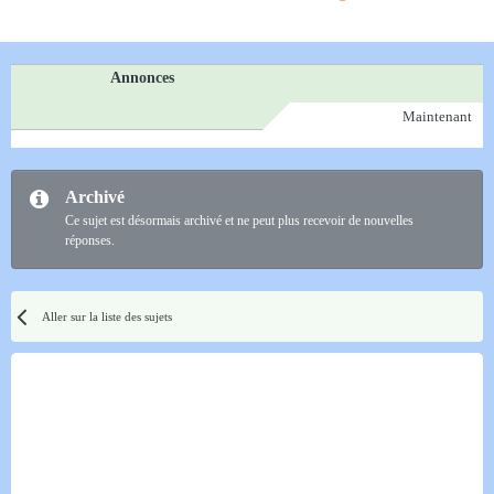
Annonces
Maintenant
Archivé
Ce sujet est désormais archivé et ne peut plus recevoir de nouvelles
réponses.
Aller sur la liste des sujets