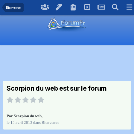
Bienvenue
Scorpion du web est sur le forum
Par
Scorpion du web
,
le 15 avril 2013
dans
Bienvenue