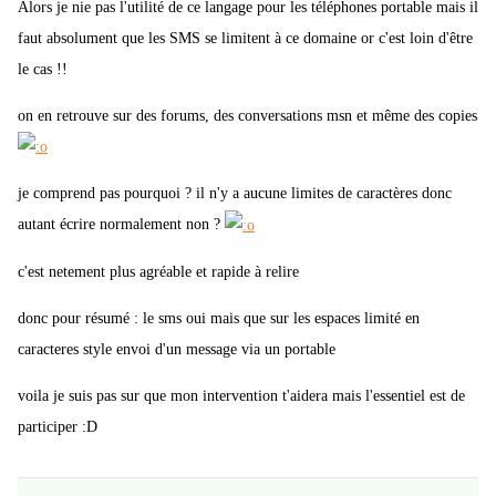
Alors je nie pas l'utilité de ce langage pour les téléphones portable mais il
faut absolument que les SMS se limitent à ce domaine or c'est loin d'être
le cas !!
on en retrouve sur des forums, des conversations msn et même des copies
je comprend pas pourquoi ? il n'y a aucune limites de caractères donc
autant écrire normalement non ?
c'est netement plus agréable et rapide à relire
donc pour résumé : le sms oui mais que sur les espaces limité en
caracteres style envoi d'un message via un portable
voila je suis pas sur que mon intervention t'aidera mais l'essentiel est de
participer :D