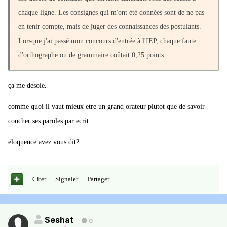
chaque ligne. Les consignes qui m'ont été données sont de ne pas
en tenir compte, mais de juger des connaissances des postulants.
Lorsque j'ai passé mon concours d'entrée à l'IEP, chaque faute
d'orthographe ou de grammaire coûtait 0,25 points......
ça me desole.
comme quoi il vaut mieux etre un grand orateur plutot que de savoir
coucher ses paroles par ecrit.
eloquence avez vous dit?
Citer
Signaler
Partager
Seshat
0