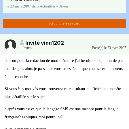
le 23 mars 2007
dans
Actualités - Divers
Répondre à ce sujet
Invité vina1202
Invités
,
Posté(e)
le 23 mars 2007
coucou pour la redaction de mon mémoire j'ai besoin de l'opinion de pas
mal de gens alors je passe par vous en espérant que vous serez nombreux
à me repondre.
Si vous êtes motivés vous trouverez en consultant ma fiche une enquête
plus détaillée sur le sujet
d'après vous est ce que le langage SMS est une menace pour la langue
française? expliquez moi pourquoi?