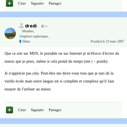
Citer
Signaler
Partager
dredi
0
Membre
,
Amphore euphorique,
56ans
Posté(e)
le 23 mars 2007
Que ce soit sur MSN, le portable ou sur Internet je m'éforce d'écrire du
mieux que je peux, même si cela prend du temps (mé c - pratik).
Je n'apprécie pas cela. Peut-être me direz-vous tous que je suis de la
vieille école mais notre langue est si complète et complexe qu'il faut
essayer de l'utiliser au mieux.
Citer
Signaler
Partager