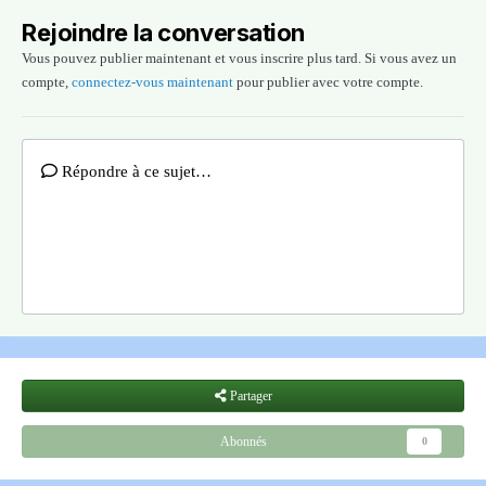
Rejoindre la conversation
Vous pouvez publier maintenant et vous inscrire plus tard. Si vous avez un
compte,
connectez-vous maintenant
pour publier avec votre compte.
Répondre à ce sujet…
Partager
Abonnés
0