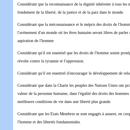
Considérant que la reconnaissance de la dignité inhérente à tous les 
fondement de la liberté, de la justice et de la paix dans le monde.
Considérant que la méconnaissance et le mépris des droits de l'homme
l'avènement d'un monde où les êtres humains seront libres de parler e
aspiration de l'homme.
Considérant qu'il est essentiel que les droits de l'homme soient prot
révolte contre la tyrannie et l'oppression.
Considérant qu'il est essentiel d'encourager le développement de rela
Considérant que dans la Charte les peuples des Nations Unies ont pr
valeur de la personne humaine, dans l'égalité des droits des hommes et
meilleures conditions de vie dans une liberté plus grande.
Considérant que les Etats Membres se sont engagés à assurer, en coopé
l'homme et des libertés fondamentales.