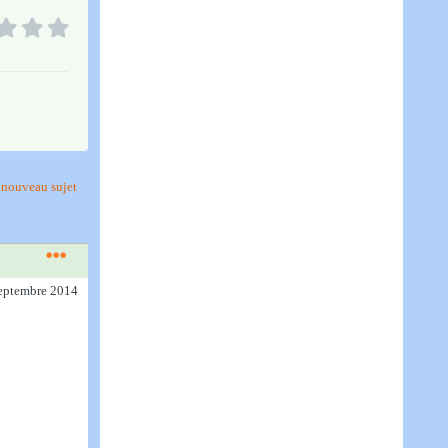
nouveau sujet
septembre 2014