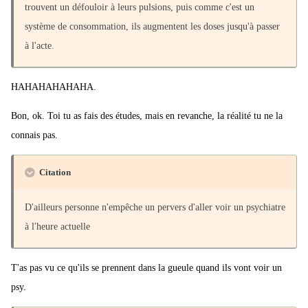
trouvent un défouloir à leurs pulsions, puis comme c'est un
système de consommation, ils augmentent les doses jusqu'à passer
à l'acte.
HAHAHAHAHAHA.
Bon, ok. Toi tu as fais des études, mais en revanche, la réalité tu ne la
connais pas.
Citation
D'ailleurs personne n'empêche un pervers d'aller voir un psychiatre
à l'heure actuelle
T'as pas vu ce qu'ils se prennent dans la gueule quand ils vont voir un
psy.