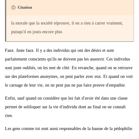
Citation
la morale que la société réprouve, il en a rien à carrer vraiment,
puisqu'il en jouis encore plus
Faux. Juste faux. Il y a des individus qui ont des désirs et sont
parfaitement conscients qu'ils ne doivent pas les assouvir. Ces individus
sont juste oubliés, on les met de côté. En revanche, quand on se retrouve
sur des plateformes anonymes, on peut parler avec eux. Et quand on voit
le carnage de leur vie, on ne peut pas ne pas faire preuve d'empathie.
Enfin, sauf quand on considère que lez fait d'avoir été dans une classe
permet de soliloquer sur la vie d'individu dont au final on ne connaît
rien.
Les gens comme toi sont aussi responsables de la hausse de la pédophilie.