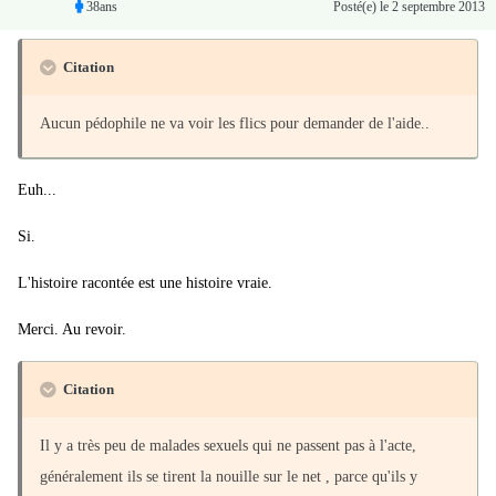
38ans
Posté(e)
le 2 septembre 2013
Citation
Aucun pédophile ne va voir les flics pour demander de l'aide..
Euh...
Si.
L'histoire racontée est une histoire vraie.
Merci. Au revoir.
Citation
Il y a très peu de malades sexuels qui ne passent pas à l'acte,
généralement ils se tirent la nouille sur le net , parce qu'ils y