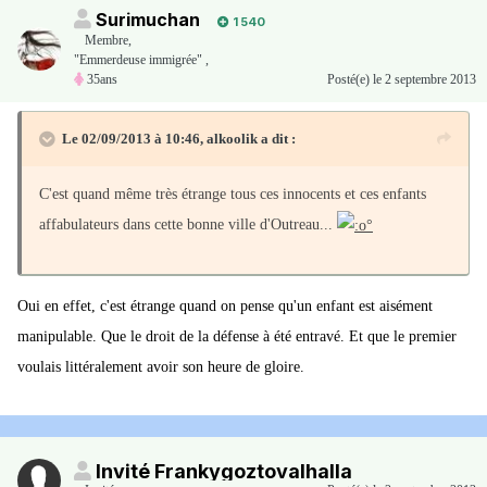
Surimuchan
1 540
Membre
,
"Emmerdeuse immigrée" ,
35ans
Posté(e)
le 2 septembre 2013
Le 02/09/2013 à 10:46, alkoolik a dit :
C'est quand même très étrange tous ces innocents et ces enfants
affabulateurs dans cette bonne ville d'Outreau...
Oui en effet, c'est étrange quand on pense qu'un enfant est aisément
manipulable. Que le droit de la défense à été entravé. Et que le premier
voulais littéralement avoir son heure de gloire.
Invité Frankygoztovalhalla