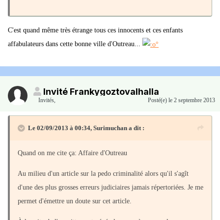
C'est quand même très étrange tous ces innocents et ces enfants
affabulateurs dans cette bonne ville d'Outreau...
Invité Frankygoztovalhalla
Invités
,
Posté(e)
le 2 septembre 2013
Le 02/09/2013 à 00:34, Surimuchan a dit :
Quand on me cite ça: Affaire d'Outreau
Au milieu d'un article sur la pedo criminalité alors qu'il s'agît
d'une des plus grosses erreurs judiciaires jamais répertoriées. Je me
permet d'émettre un doute sur cet article.