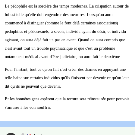
Le pédophile est la sorcière des temps modernes. La crispation autour de
lui est telle qu'elle doit engendrer des meurtres. Lorsqu'on aura
commencé à distinguer (comme le font déjà certaines associations)
pédophiles et pédosexuels, à savoir, individu ayant du désir, et individu
agissant, on aura déjà fait un pas en avant. Quand on aura compris que
c'est avant tout un trouble psychiatrique et que c'est un problème
notamment médical avant d'être judiciaire, on aura fait le deuxième.
Pour l'instant, tout ce qu'on fait c'est créer des drames en appuyant une
telle haine sur certains individus qu'ils finissent par devenir ce qu'on leur
dit qu'ils ne peuvent que devenir.
Et les honnêtes gens espèrent que la torture sera réinstaurée pour pouvoir
s'amuser à les voir souffrir.