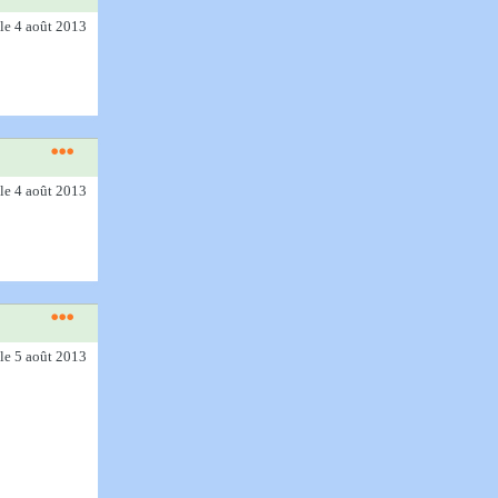
le 4 août 2013
le 4 août 2013
le 5 août 2013