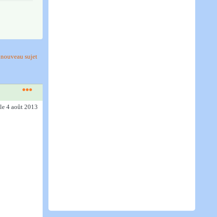
nouveau sujet
le 4 août 2013