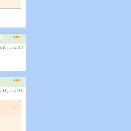
le 28 juin 2013
le 28 juin 2013