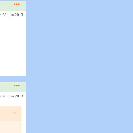
le 28 juin 2013
le 28 juin 2013