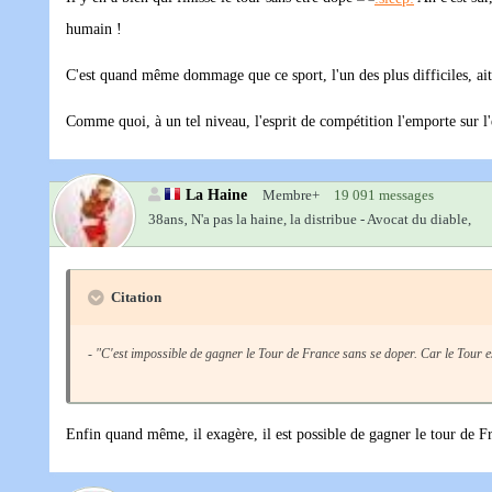
humain !
C'est quand même dommage que ce sport, l'un des plus difficiles, ait 
Comme quoi, à un tel niveau, l'esprit de compétition l'emporte sur l'e
La Haine
Membre+
19 091 messages
38ans‚
N'a pas la haine, la distribue - Avocat du diable,
Citation
-
"C'est impossible de gagner le Tour de France sans se doper. Car le Tour e
Enfin quand même, il exagère, il est possible de gagner le tour de F