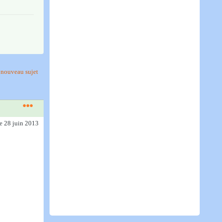
nouveau sujet
le 28 juin 2013