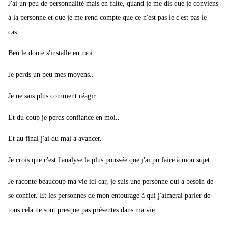
J'ai un peu de personnalité mais en faite, quand je me dis que je conviens
à la personne et que je me rend compte que ce n'est pas le c'est pas le
cas...
Ben le doute s'installe en moi..
Je perds un peu mes moyens..
Je ne sais plus comment réagir..
Et du coup je perds confiance en moi..
Et au final j'ai du mal à avancer.
Je crois que c'est l'analyse la plus poussée que j'ai pu faire à mon sujet.
Je raconte beaucoup ma vie ici car, je suis une personne qui a besoin de
se confier. Et les personnes de mon entourage à qui j'aimerai parler de
tous cela ne sont presque pas présentes dans ma vie..