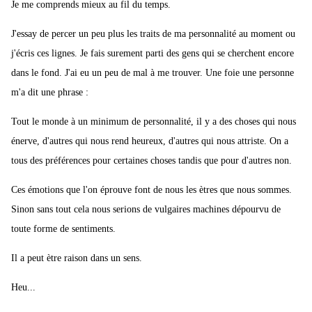
Je me comprends mieux au fil du temps.
J'essay de percer un peu plus les traits de ma personnalité au moment ou
j'écris ces lignes. Je fais surement parti des gens qui se cherchent encore
dans le fond. J'ai eu un peu de mal à me trouver. Une foie une personne
m'a dit une phrase :
Tout le monde à un minimum de personnalité, il y a des choses qui nous
énerve, d'autres qui nous rend heureux, d'autres qui nous attriste. On a
tous des préférences pour certaines choses tandis que pour d'autres non.
Ces émotions que l'on éprouve font de nous les ètres que nous sommes.
Sinon sans tout cela nous serions de vulgaires machines dépourvu de
toute forme de sentiments.
Il a peut ètre raison dans un sens.
Heu...