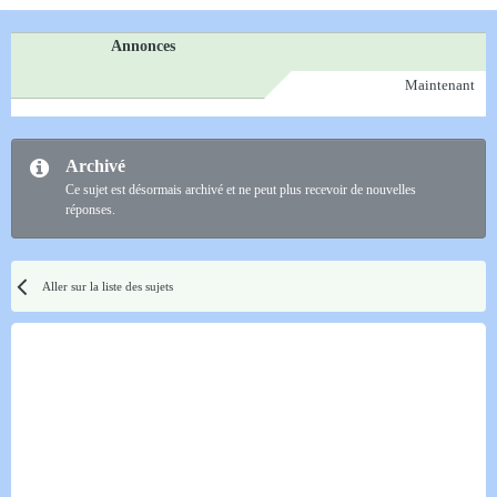
Annonces
Maintenant
Archivé
Ce sujet est désormais archivé et ne peut plus recevoir de nouvelles
réponses.
Aller sur la liste des sujets