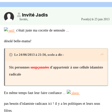
Invité Jadis
Invités
,
Posté(e)
le 25 juin 2013
c'était juste ma cocotte de semoule ...
désolé belle-mama!
Le 24/06/2013 à 21:56, scolo a dit :
Six personnes
soupçonnées
d'appartenir à une cellule islamiste
radicale
En même temps faut leur faire confiance ...
pas besoin d'islamiste radicaux ici ! il y a les politiques et leurs sous
fifres.