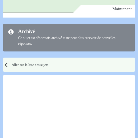
Maintenant
Archivé
Ce sujet est désormais archivé et ne peut plus recevoir de nouvelles
réponses.
Aller sur la liste des sujets