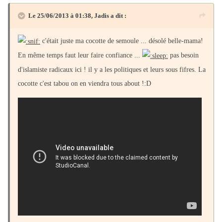
Le 25/06/2013 à 01:38, Jadis a dit :
c'était juste ma cocotte de semoule ... désolé belle-mama!
En même temps faut leur faire confiance ...
pas besoin
d'islamiste radicaux ici ! il y a les politiques et leurs sous fifres. La
cocotte c'est tabou on en viendra tous about !:D