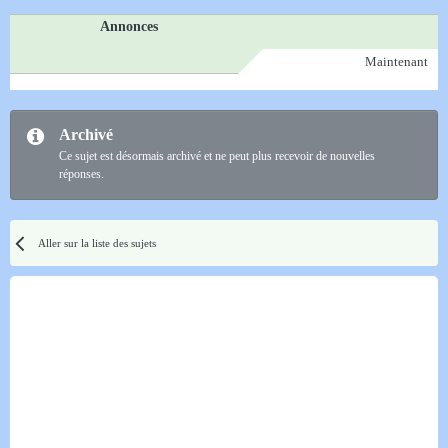
Annonces
Maintenant
Archivé
Ce sujet est désormais archivé et ne peut plus recevoir de nouvelles
réponses.
Aller sur la liste des sujets