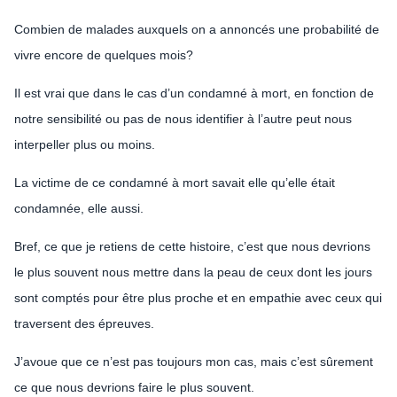
Combien de malades auxquels on a annoncés une probabilité de
vivre encore de quelques mois?
Il est vrai que dans le cas d’un condamné à mort, en fonction de
notre sensibilité ou pas de nous identifier à l’autre peut nous
interpeller plus ou moins.
La victime de ce condamné à mort savait elle qu’elle était
condamnée, elle aussi.
Bref, ce que je retiens de cette histoire, c’est que nous devrions
le plus souvent nous mettre dans la peau de ceux dont les jours
sont comptés pour être plus proche et en empathie avec ceux qui
traversent des épreuves.
J’avoue que ce n’est pas toujours mon cas, mais c’est sûrement
ce que nous devrions faire le plus souvent.