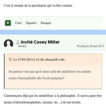
C'est le monde de la psychiatrie qui va être content.
Citer
Signaler
Partager
Invité Casey Miller
Invités
,
Posté(e)
le 18 mai 2013
Le 17/05/2013 à 21:20, okman38 a dit :
Ne pensez-vous pas qu'il serait utile de sensibiliser les enfants
contre l'homophobie dés l'école primaire?
Commençons déjà par les sensibiliser à la philosophie. Il sortira peut-être
moins d'idiots(homophobes, racistes, etc...) de nos écoles.