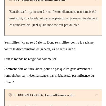
"Sensibilser"... ça ne sert à rien. Personellement je n'ai jamais été
sensibilisé, ni à l'école, ni par mes parents, et je respect totalement
les homosexuels. (tant qu'un mec me fait pas du pied
"sensibiliser" ça ne sert à rien... Donc sensibiliser contre le racisme,
contre la discrimination en général, ça ne sert à rien?
Tout le monde ne réagit pas comme toi.
Comment doit-on faire alors, pour ne pas que les gens deviennent
homophobes par méconnaissance, par méchanceté, par influence du
milieu?
Le 18/05/2013 à 05:37, LaurentEssonne a dit :