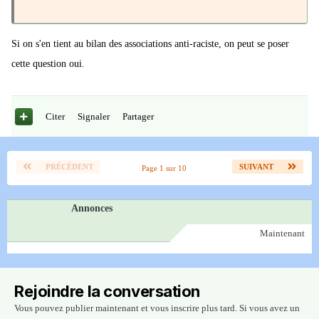
Si on s'en tient au bilan des associations anti-raciste, on peut se poser
cette question oui.
Citer
Signaler
Partager
PRÉCÉDENT
SUIVANT
Page 1 sur 10
Annonces
Maintenant
Rejoindre la conversation
Vous pouvez publier maintenant et vous inscrire plus tard. Si vous avez un