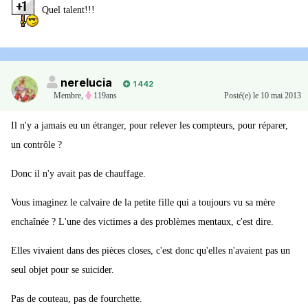
Quel talent!!!
nerelucia
1 442
Membre
,
119ans
Posté(e)
le 10 mai 2013
Il n'y a jamais eu un étranger, pour relever les compteurs, pour réparer,
un contrôle ?
Donc il n'y avait pas de chauffage.
Vous imaginez le calvaire de la petite fille qui a toujours vu sa mère
enchaînée ? L'une des victimes a des problèmes mentaux, c'est dire.
Elles vivaient dans des pièces closes, c'est donc qu'elles n'avaient pas un
seul objet pour se suicider.
Pas de couteau, pas de fourchette.