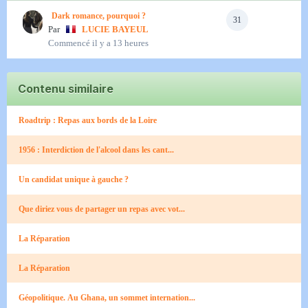
Dark romance, pourquoi ?
31
Par
LUCIE BAYEUL
Commencé
il y a 13 heures
Contenu similaire
Roadtrip : Repas aux bords de la Loire​
1956 : Interdiction de l'alcool dans les cant...
Un candidat unique à gauche ?
Que diriez vous de partager un repas avec vot...
La Réparation
La Réparation
Géopolitique. Au Ghana, un sommet internation...