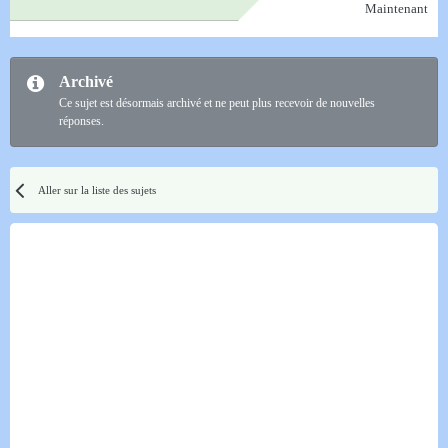
Maintenant
Archivé
Ce sujet est désormais archivé et ne peut plus recevoir de nouvelles
réponses.
Aller sur la liste des sujets