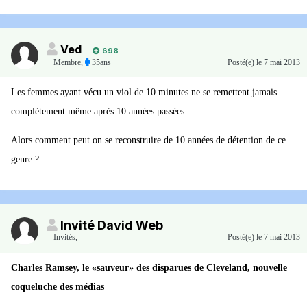
Ved
698
Membre
,
35ans
Posté(e)
le 7 mai 2013
Les femmes ayant vécu un viol de 10 minutes ne se remettent jamais
complètement même après 10 années passées
Alors comment peut on se reconstruire de 10 années de détention de ce
genre ?
Invité David Web
Invités
,
Posté(e)
le 7 mai 2013
Charles Ramsey, le «sauveur» des disparues de Cleveland, nouvelle
coqueluche des médias