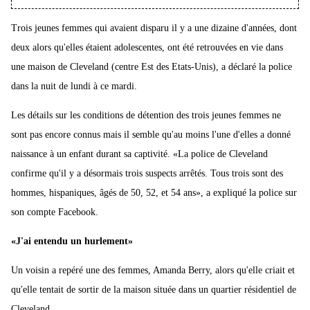
Trois jeunes femmes qui avaient disparu il y a une dizaine d'années, dont
deux alors qu'elles étaient adolescentes, ont été retrouvées en vie dans
une maison de Cleveland (centre Est des Etats-Unis), a déclaré la police
dans la nuit de lundi à ce mardi.
Les détails sur les conditions de détention des trois jeunes femmes ne
sont pas encore connus mais il semble qu'au moins l'une d'elles a donné
naissance à un enfant durant sa captivité. «La police de Cleveland
confirme qu'il y a désormais trois suspects arrêtés. Tous trois sont des
hommes, hispaniques, âgés de 50, 52, et 54 ans», a expliqué la police sur
son compte Facebook.
«J'ai entendu un hurlement»
Un voisin a repéré une des femmes, Amanda Berry, alors qu'elle criait et
qu'elle tentait de sortir de la maison située dans un quartier résidentiel de
Cleveland.