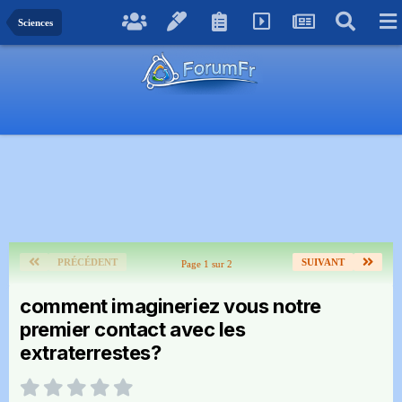
Sciences
PRÉCÉDENT
SUIVANT
Page 1 sur 2
comment imagineriez vous notre
premier contact avec les
extraterrestes?