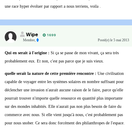
une race hyper évoluer par rapport a nous terriens, voila .
Wipe
1 699
Membre
,
Posté(e)
le 5 mai 2013
Qui en serait à l'origine :
Si ça se passe de mon vivant, ça sera très
probablement eux. Et non, c'est pas parce que je suis vieux.
quelle serait la nature de cette première rencontre :
Une civilisation
capable de voyager entre les systèmes solaires en nombre suffisant pour
déclencher une invasion n'aurait aucune raison de le faire, parce qu'elle
pourrait trouver n'importe quelle ressource en quantité plus importante
sur des mondes inhabités. Elle n'aurait pas non plus besoin de faire du
commerce avec nous. Si elle vient jusqu'à nous, c'est probablement pas
pour nous snober. Ce sera donc forcément des philanthropes de l'espace.