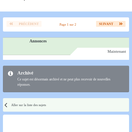
PRÉCÉDENT
SUIVANT
Page 1 sur 2
Annonces
Maintenant
Archivé
Ce sujet est désormais archivé et ne peut plus recevoir de nouvelles
réponses.
Aller sur la liste des sujets