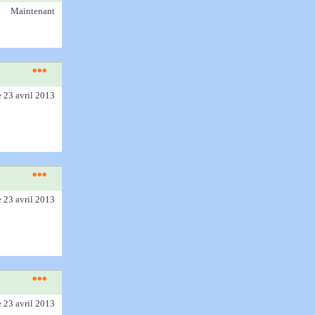
Maintenant
e 23 avril 2013
e 23 avril 2013
e 23 avril 2013