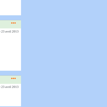
e 23 avril 2013
e 23 avril 2013