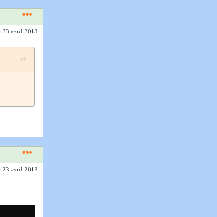
e 23 avril 2013
e 23 avril 2013