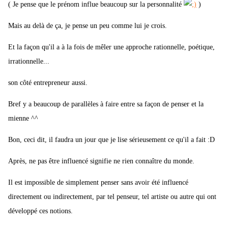
( Je pense que le prénom influe beaucoup sur la personnalité
)
Mais au delà de ça, je pense un peu comme lui je crois.
Et la façon qu'il a à la fois de mêler une approche rationnelle, poétique,
irrationnelle...
son côté entrepreneur aussi.
Bref y a beaucoup de parallèles à faire entre sa façon de penser et la
mienne ^^
Bon, ceci dit, il faudra un jour que je lise sérieusement ce qu'il a fait :D
Après, ne pas être influencé signifie ne rien connaître du monde.
Il est impossible de simplement penser sans avoir été influencé
directement ou indirectement, par tel penseur, tel artiste ou autre qui ont
développé ces notions.