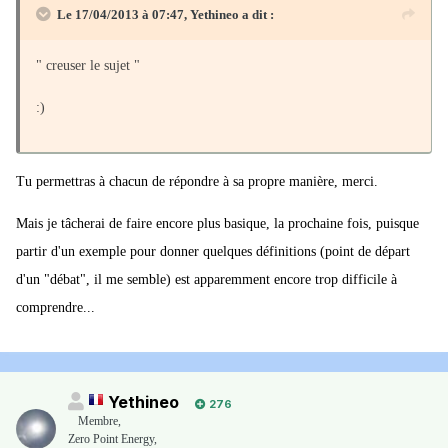
Le 17/04/2013 à 07:47, Yethineo a dit :
" creuser le sujet "
:)
Tu permettras à chacun de répondre à sa propre manière, merci.
Mais je tâcherai de faire encore plus basique, la prochaine fois, puisque
partir d'un exemple pour donner quelques définitions (point de départ
d'un "débat", il me semble) est apparemment encore trop difficile à
comprendre...
Yethineo
276
Membre
,
Zero Point Energy,