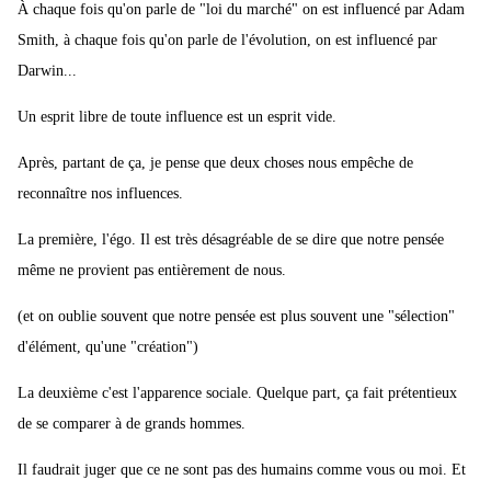
À chaque fois qu'on parle de "loi du marché" on est influencé par Adam
Smith, à chaque fois qu'on parle de l'évolution, on est influencé par
Darwin...
Un esprit libre de toute influence est un esprit vide.
Après, partant de ça, je pense que deux choses nous empêche de
reconnaître nos influences.
La première, l'égo. Il est très désagréable de se dire que notre pensée
même ne provient pas entièrement de nous.
(et on oublie souvent que notre pensée est plus souvent une "sélection"
d'élément, qu'une "création")
La deuxième c'est l'apparence sociale. Quelque part, ça fait prétentieux
de se comparer à de grands hommes.
Il faudrait juger que ce ne sont pas des humains comme vous ou moi. Et