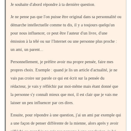
Je souhaite d'abord répondre à ta dernière question.
Je ne pense pas que l'on puisse être original dans sa personnalité ou
démarche intellectuelle comme tu dis, il y a toujours quelqu'un
pour nous influencer, ce peut être l'auteur d'un livre, d'une
émission à la télé ou sur l'Internet ou une personne plus proche :
un ami, un parent...
Personnellement, je préfère avoir ma propre pensée, faire mes
propres choix. Exemple : quand je lis un article d'actualité, je ne
vais pas croire sur parole ce qui est écrit sur la pensée du
rédacteur, je vais y réfléchir par moi-même mais étant donné que
la personne s'y connaît mieux que moi, il est clair que je vais me
laisser un peu influencer par ces dires.
Ensuite, pour répondre à une question, j'ai un ami par exemple qui
a une façon de penser différente de la mienne, alors après y avoir