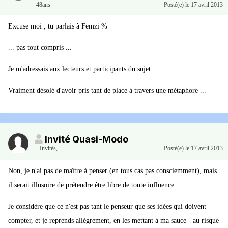
48ans
Posté(e)
le 17 avril 2013
Excuse moi , tu parlais à Femzi %
... pas tout compris ...
Je m'adressais aux lecteurs et participants du sujet .
Vraiment désolé d'avoir pris tant de place à travers une métaphore ...
Invité Quasi-Modo
Invités
,
Posté(e)
le 17 avril 2013
Non, je n'ai pas de maître à penser (en tous cas pas consciemment), mais
il serait illusoire de prétendre être libre de toute influence.
Je considère que ce n'est pas tant le penseur que ses idées qui doivent
compter, et je reprends allègrement, en les mettant à ma sauce - au risque