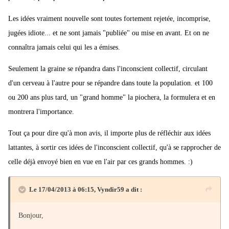
Les idées vraiment nouvelle sont toutes fortement rejetée, incomprise,
jugées idiote... et ne sont jamais "publiée" ou mise en avant. Et on ne
connaîtra jamais celui qui les a émises.
Seulement la graine se répandra dans l'inconscient collectif, circulant
d'un cerveau à l'autre pour se répandre dans toute la population. et 100
ou 200 ans plus tard, un "grand homme" la piochera, la formulera et en
montrera l'importance.
Tout ça pour dire qu'à mon avis, il importe plus de réfléchir aux idées
lattantes, à sortir ces idées de l'inconscient collectif, qu'à se rapprocher de
celle déjà envoyé bien en vue en l'air par ces grands hommes. :)
Le 17/04/2013 à 06:15, Vyndir59 a dit :
Bonjour,