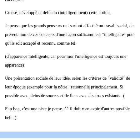
Creusé, développé et défendu (intelligemment) cette notion.
Je pense que les grands penseurs ont surtout effectué un travail social, de
présentation de ces concepts d'une façon suffisamment "intelligente" pour
qu'ils soit accepté et reconnu comme tel.
(d'apparence intelligente, car pour moi l'intelligence est toujours une
apparence)
Une présentation sociale de leur idée, selon les critères de "validité" de
leur époque (exemple pour la nôtre : rationnelle principalement. Si
possible avec pleins de sources et de liens avec des trucs existants. )
F'in bon, c'est une piste je pense. ^^ il doit y en avoir d'autres possible
hein :)