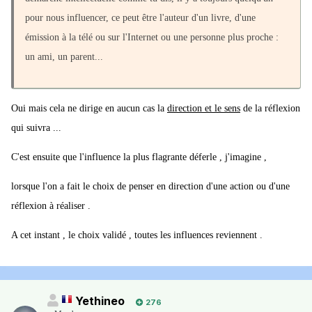
pour nous influencer, ce peut être l'auteur d'un livre, d'une
émission à la télé ou sur l'Internet ou une personne plus proche :
un ami, un parent...
Oui mais cela ne dirige en aucun cas la
direction et le sens
de la réflexion
qui suivra ...
C'est ensuite que l'influence la plus flagrante déferle , j'imagine ,
lorsque l'on a fait le choix de penser en direction d'une action ou d'une
réflexion à réaliser .
A cet instant , le choix validé , toutes les influences reviennent .
Yethineo
276