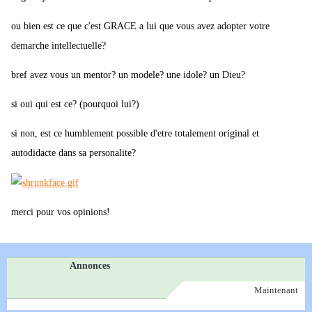
ou bien est ce que c'est GRACE a lui que vous avez adopter votre
demarche intellectuelle?
bref avez vous un mentor? un modele? une idole? un Dieu?
si oui qui est ce? (pourquoi lui?)
si non, est ce humblement possible d'etre totalement original et
autodidacte dans sa personalite?
merci pour vos opinions!
Annonces
Maintenant