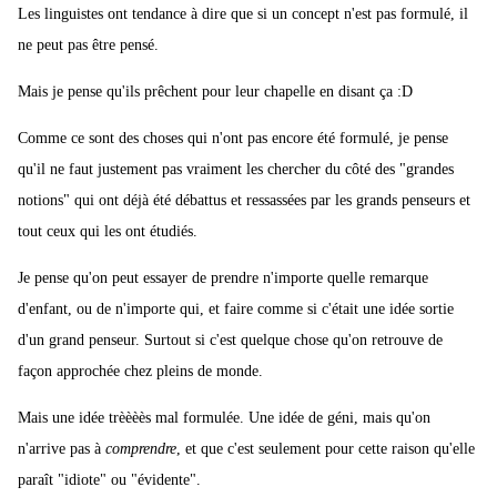
Les linguistes ont tendance à dire que si un concept n'est pas formulé, il
ne peut pas être pensé.
Mais je pense qu'ils prêchent pour leur chapelle en disant ça :D
Comme ce sont des choses qui n'ont pas encore été formulé, je pense
qu'il ne faut justement pas vraiment les chercher du côté des "grandes
notions" qui ont déjà été débattus et ressassées par les grands penseurs et
tout ceux qui les ont étudiés.
Je pense qu'on peut essayer de prendre n'importe quelle remarque
d'enfant, ou de n'importe qui, et faire comme si c'était une idée sortie
d'un grand penseur. Surtout si c'est quelque chose qu'on retrouve de
façon approchée chez pleins de monde.
Mais une idée trèèèès mal formulée. Une idée de géni, mais qu'on
n'arrive pas à
comprendre
, et que c'est seulement pour cette raison qu'elle
paraît "idiote" ou "évidente".