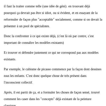
il faut la traiter comme telle (une idée de géni). en trouvant déjà
pourquoi ça devrait pas être si idiot, ou si évident, et en essayant de la
reformuler de façon plus "acceptable" socialement, comme si on devait la
présenter à un pool de spécialistes.
Donc la confronter à ce qui existe déjà, (c'est là où par contre, c'est
important de connaître les modèles existants)
Et trouver et défendre justement ce qui ne correspond pas aux modèles
existants.
Par exemple, le cubisme de picasso commence par la façon dont dessines
tous
les enfants. C'est donc quelque chose de très présent dans
l'inconscient collectif.
Après, il est partit de ça, et a formuler les choses de façon sensé, trouvé
comment les caser dans les "concepts" déjà existant de la peinture
classique...