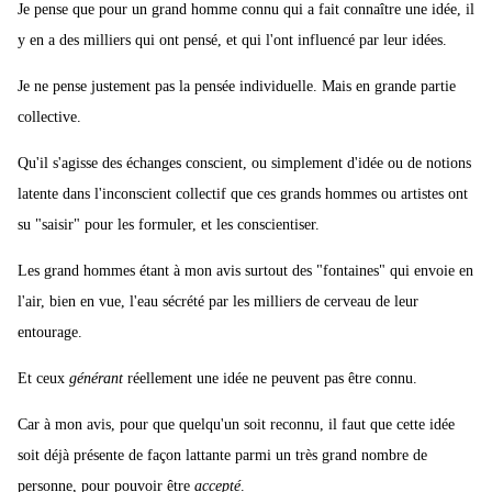
Je pense que pour un grand homme connu qui a fait connaître une idée, il
y en a des milliers qui ont pensé, et qui l'ont influencé par leur idées.
Je ne pense justement pas la pensée individuelle. Mais en grande partie
collective.
Qu'il s'agisse des échanges conscient, ou simplement d'idée ou de notions
latente dans l'inconscient collectif que ces grands hommes ou artistes ont
su "saisir" pour les formuler, et les conscientiser.
Les grand hommes étant à mon avis surtout des "fontaines" qui envoie en
l'air, bien en vue, l'eau sécrété par les milliers de cerveau de leur
entourage.
Et ceux
générant
réellement une idée ne peuvent pas être connu.
Car à mon avis, pour que quelqu'un soit reconnu, il faut que cette idée
soit déjà présente de façon lattante parmi un très grand nombre de
personne, pour pouvoir être
accepté
.