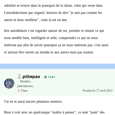
subtilité se trouve dans le pourquoi de la chose, celui qui verse dans
l'autodidactisme par orgueil, histoire de dire "je suis pas comme les
autres et donc meilleur", celui la est un âne.
être autodidacte c'est regarder autour de soi, prendre et retenir ce qui
nous semble bien, intelligent et utile, comprendre ce qui ne nous
intéresse pas afin de savoir pourquoi ça ne nous intéresse pas, c'est aussi
et surtout être ouvert au monde et aux autres mais pas soumis
ptitepao
1 341
Membre
,
ptitevalseuse,
55ans
Posté(e)
le 17 avril 2013
J'ai eu et aurai encore plusieurs mentors.
Rien à voir avec un quelconque "maître à penser", ce sont "juste" des