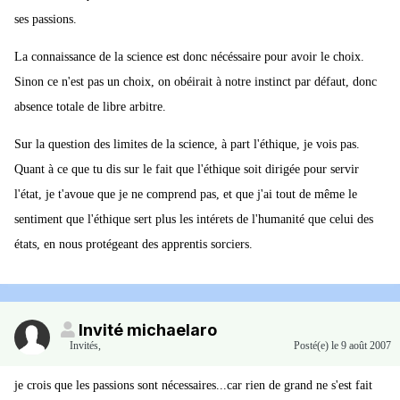
ses passions.
La connaissance de la science est donc nécéssaire pour avoir le choix.
Sinon ce n'est pas un choix, on obéirait à notre instinct par défaut, donc
absence totale de libre arbitre.
Sur la question des limites de la science, à part l'éthique, je vois pas.
Quant à ce que tu dis sur le fait que l'éthique soit dirigée pour servir
l'état, je t'avoue que je ne comprend pas, et que j'ai tout de même le
sentiment que l'éthique sert plus les intérets de l'humanité que celui des
états, en nous protégeant des apprentis sorciers.
Invité michaelaro
Invités
,
Posté(e)
le 9 août 2007
je crois que les passions sont nécessaires...car rien de grand ne s'est fait