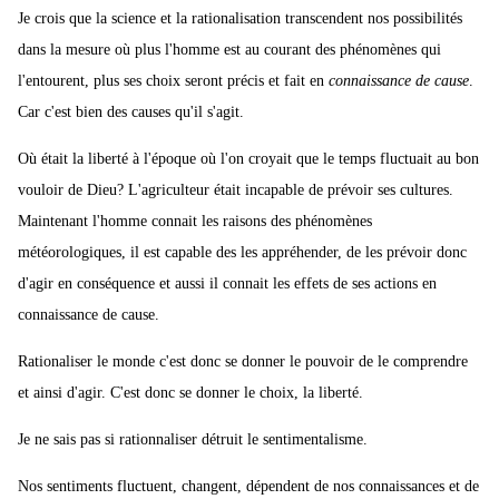
Je crois que la science et la rationalisation transcendent nos possibilités
dans la mesure où plus l'homme est au courant des phénomènes qui
l'entourent, plus ses choix seront précis et fait en
connaissance de cause
.
Car c'est bien des causes qu'il s'agit.
Où était la liberté à l'époque où l'on croyait que le temps fluctuait au bon
vouloir de Dieu? L'agriculteur était incapable de prévoir ses cultures.
Maintenant l'homme connait les raisons des phénomènes
météorologiques, il est capable des les appréhender, de les prévoir donc
d'agir en conséquence et aussi il connait les effets de ses actions en
connaissance de cause.
Rationaliser le monde c'est donc se donner le pouvoir de le comprendre
et ainsi d'agir. C'est donc se donner le choix, la liberté.
Je ne sais pas si rationnaliser détruit le sentimentalisme.
Nos sentiments fluctuent, changent, dépendent de nos connaissances et de