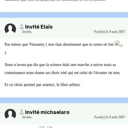
Invité Elaïs
Invités
,
Posté(e)
le 9 août 2007
Pas mieux que Vinzanity ( non faut absolument que tu restes en fait
).
Nous n'avons pas dis que la science était une marche a suivre mais sa
connaissance nous donne un choix réel qui est celui de l'écouter ou non.
Et ce choix permet par essence, le libre arbitre.
Invité michaelaro
Invités
,
Posté(e)
le 9 août 2007