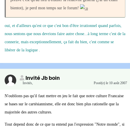
bientot), je perd mon temps sur le forum!
oui, et d'ailleurs qu'est ce que c'est bon d'être irrationnel quand parfois,
nous sentons que nous devrions faire autre chose...à long terme c'est de la
connerie, mais exceptionnellement, ça fait du bien, c'est comme se
libérer de la logique .
Invité Jb boin
Invités
,
Posté(e)
le 10 août 2007
N'oublions pas qu'il faut mettre en jeu le fait que notre culture Francaise
se bases sur le cartésiannisme, elle est donc bien plus rationelle que la
majoritée des autres cultures.
Tout depend donc de ce que tu entend pas l'expression "Notre monde", si