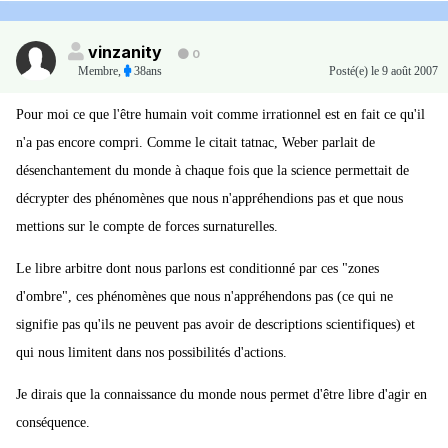
vinzanity
0
Membre
,
38ans
Posté(e)
le 9 août 2007
Pour moi ce que l'être humain voit comme irrationnel est en fait ce qu'il
n'a pas encore compri. Comme le citait tatnac, Weber parlait de
désenchantement du monde à chaque fois que la science permettait de
décrypter des phénomènes que nous n'appréhendions pas et que nous
mettions sur le compte de forces surnaturelles.
Le libre arbitre dont nous parlons est conditionné par ces "zones
d'ombre", ces phénomènes que nous n'appréhendons pas (ce qui ne
signifie pas qu'ils ne peuvent pas avoir de descriptions scientifiques) et
qui nous limitent dans nos possibilités d'actions.
Je dirais que la connaissance du monde nous permet d'être libre d'agir en
conséquence.