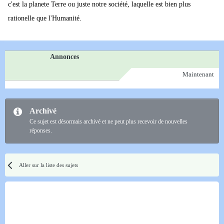
c'est la planete Terre ou juste notre société, laquelle est bien plus
rationelle que l'Humanité.
Annonces
Maintenant
Archivé
Ce sujet est désormais archivé et ne peut plus recevoir de nouvelles
réponses.
Aller sur la liste des sujets