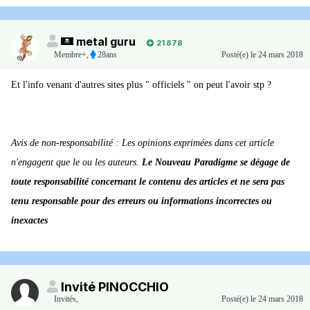
metal guru
21 878
Membre+,
28ans
Posté(e)
le 24 mars 2018
Et l'info venant d'autres sites plus " officiels " on peut l'avoir stp ?
Avis de non-responsabilité : Les opinions exprimées dans cet article
n'engagent que le ou les auteurs.
Le Nouveau Paradigme se dégage de
toute responsabilité concernant le contenu des articles et ne sera pas
tenu responsable pour des erreurs ou informations incorrectes ou
inexactes
Invité PINOCCHIO
Invités
,
Posté(e)
le 24 mars 2018