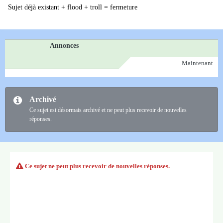
Sujet déjà existant + flood + troll = fermeture
Annonces
Maintenant
Archivé
Ce sujet est désormais archivé et ne peut plus recevoir de nouvelles
réponses.
Ce sujet ne peut plus recevoir de nouvelles réponses.