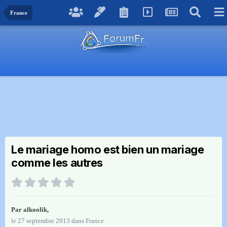
France
Le mariage homo est bien un mariage
comme les autres
Par
alkoolik
,
le 27 septembre 2013
dans
France