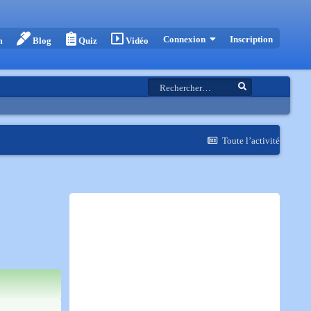
Inscription
Connexion
m
Blog
Quiz
Vidéo
Toute l’activité