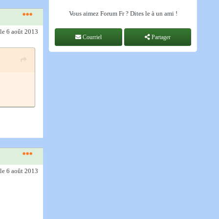
Vous aimez Forum Fr ? Dites le à un ami !
le 6 août 2013
Courriel
Partager
le 6 août 2013