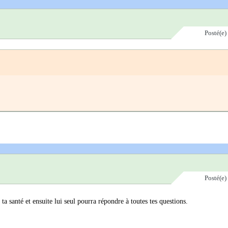
Posté(e)
Posté(e)
ta santé et ensuite lui seul pourra répondre à toutes tes questions.