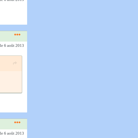
le 6 août 2013
le 6 août 2013