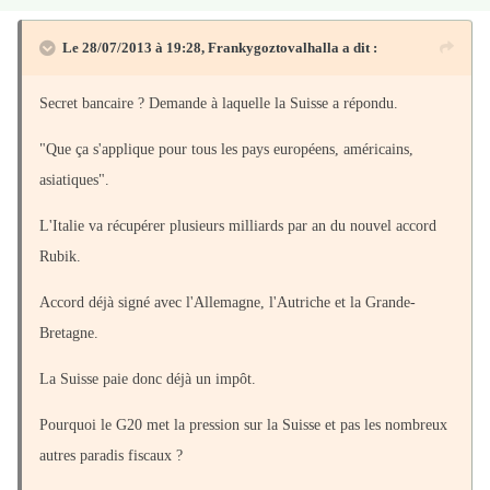
Le 28/07/2013 à 19:28, Frankygoztovalhalla a dit :
Secret bancaire ? Demande à laquelle la Suisse a répondu.
"Que ça s'applique pour tous les pays européens, américains,
asiatiques".
L'Italie va récupérer plusieurs milliards par an du nouvel accord
Rubik.
Accord déjà signé avec l'Allemagne, l'Autriche et la Grande-
Bretagne.
La Suisse paie donc déjà un impôt.
Pourquoi le G20 met la pression sur la Suisse et pas les nombreux
autres paradis fiscaux ?