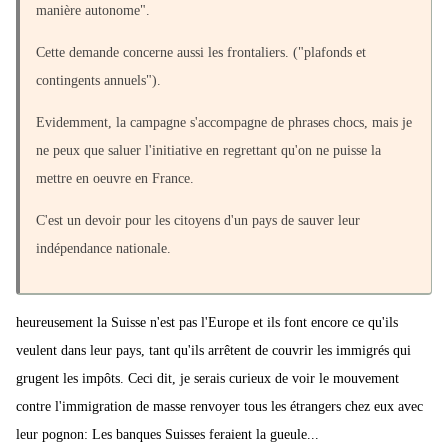
manière autonome".
Cette demande concerne aussi les frontaliers. ("plafonds et
contingents annuels").
Evidemment, la campagne s'accompagne de phrases chocs, mais je
ne peux que saluer l'initiative en regrettant qu'on ne puisse la
mettre en oeuvre en France.
C'est un devoir pour les citoyens d'un pays de sauver leur
indépendance nationale.
heureusement la Suisse n'est pas l'Europe et ils font encore ce qu'ils
veulent dans leur pays, tant qu'ils arrêtent de couvrir les immigrés qui
grugent les impôts. Ceci dit, je serais curieux de voir le mouvement
contre l'immigration de masse renvoyer tous les étrangers chez eux avec
leur pognon: Les banques Suisses feraient la gueule...