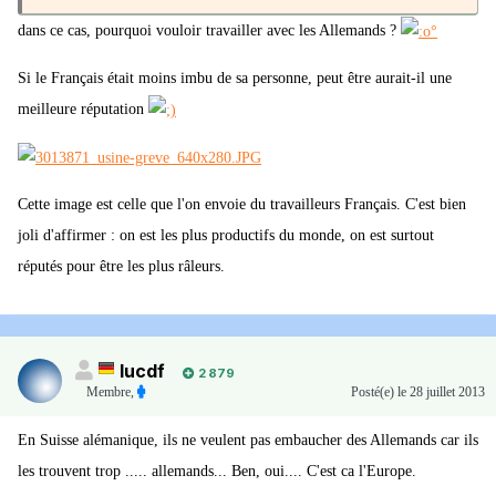
dans ce cas, pourquoi vouloir travailler avec les Allemands ?
Si le Français était moins imbu de sa personne, peut être aurait-il une
meilleure réputation
Cette image est celle que l'on envoie du travailleurs Français. C'est bien
joli d'affirmer : on est les plus productifs du monde, on est surtout
réputés pour être les plus râleurs.
lucdf
2 879
Membre
,
Posté(e)
le 28 juillet 2013
En Suisse alémanique, ils ne veulent pas embaucher des Allemands car ils
les trouvent trop ..... allemands... Ben, oui.... C'est ca l'Europe.