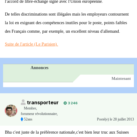
l'accord de libre-échange signé avec l'Union européenne.
De telles discriminations sont illégales mais les employeurs contournent
la loi en exigeant des compétences inutiles pour le poste, points faibles
des Français comme, par exemple, un excellent niveau d'allemand.
Suite de l'article (Le Parisien).
Annonces
Maintenant
transporteur
3 246
Membre
,
forumeur révolutionnaire,
52ans
Posté(e)
le 28 juillet 2013
Bha c'est juste de la préférence nationale,c'est bien leur truc aux Suisses