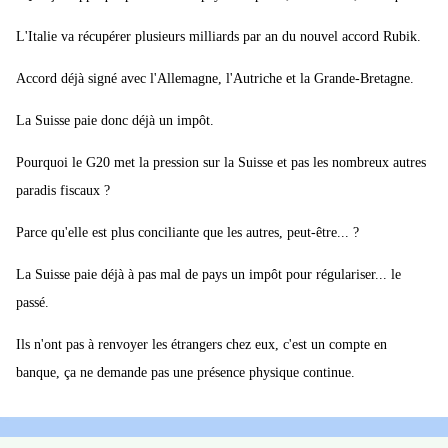
L'Italie va récupérer plusieurs milliards par an du nouvel accord Rubik.
Accord déjà signé avec l'Allemagne, l'Autriche et la Grande-Bretagne.
La Suisse paie donc déjà un impôt.
Pourquoi le G20 met la pression sur la Suisse et pas les nombreux autres
paradis fiscaux ?
Parce qu'elle est plus conciliante que les autres, peut-être... ?
La Suisse paie déjà à pas mal de pays un impôt pour régulariser... le
passé.
Ils n'ont pas à renvoyer les étrangers chez eux, c'est un compte en
banque, ça ne demande pas une présence physique continue.