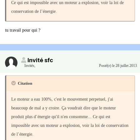
Ce qui est impossible avec un moteur a explosion, voir la loi de
conservation de l’énergie.
tu travail pour qui ?
Invité sfc
Invités
,
Posté(e)
le 28 juillet 2013
Citation
Le moteur a eau 100%, c'est le mouvement perpetuel, j'ai
beaucoup de mal a y croire. Ça voudrait dire que le moteur
produit plus d’énergie qu'il n'en consomme... Ce qui est
impossible avec un moteur a explosion, voir la loi de conservation
de l’énergie.