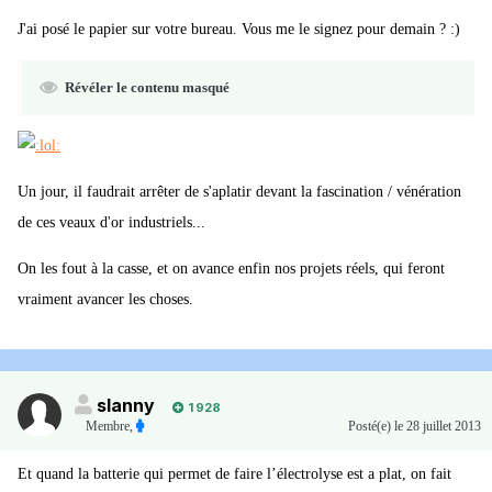
J'ai posé le papier sur votre bureau. Vous me le signez pour demain ? :)
Révéler le contenu masqué
Un jour, il faudrait arrêter de s'aplatir devant la fascination / vénération
de ces veaux d'or industriels...
On les fout à la casse, et on avance enfin nos projets réels, qui feront
vraiment avancer les choses.
slanny
1 928
Membre
,
Posté(e)
le 28 juillet 2013
Et quand la batterie qui permet de faire l’électrolyse est a plat, on fait