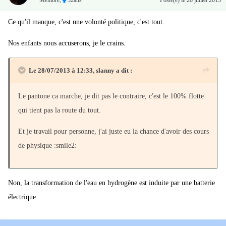
Ce qu'il manque, c'est une volonté politique, c'est tout.
Nos enfants nous accuserons, je le crains.
Le 28/07/2013 à 12:33, slanny a dit :
Le pantone ca marche, je dit pas le contraire, c'est le 100% flotte
qui tient pas la route du tout.
Et je travail pour personne, j'ai juste eu la chance d'avoir des cours
de physique :smile2:
Non, la transformation de l'eau en hydrogène est induite par une batterie
électrique.