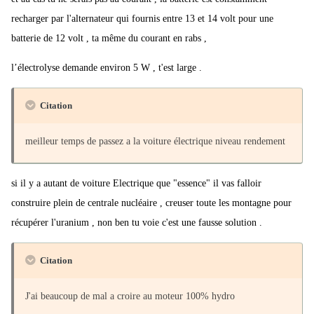
recharger par l'alternateur qui fournis entre 13 et 14 volt pour une
batterie de 12 volt , ta même du courant en rabs ,
l’électrolyse demande environ 5 W , t'est large .
Citation
meilleur temps de passez a la voiture électrique niveau rendement
si il y a autant de voiture Electrique que "essence" il vas falloir
construire plein de centrale nucléaire , creuser toute les montagne pour
récupérer l'uranium , non ben tu voie c'est une fausse solution .
Citation
J'ai beaucoup de mal a croire au moteur 100% hydro