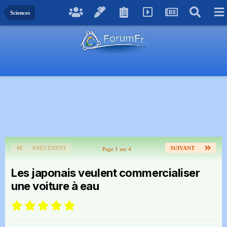
Sciences
PRÉCÉDENT
SUIVANT
Page 1 sur 4
Les japonais veulent commercialiser
une voiture à eau