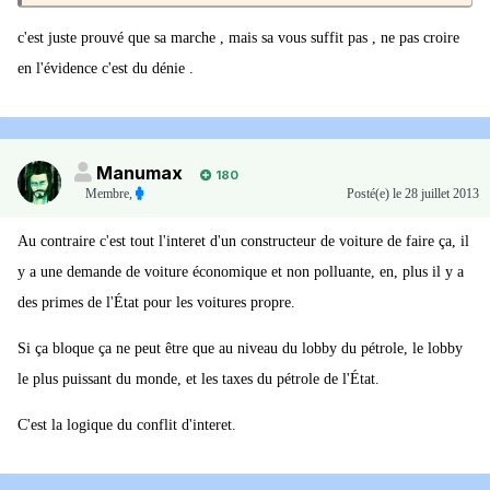
c'est juste prouvé que sa marche , mais sa vous suffit pas , ne pas croire
en l'évidence c'est du dénie .
Manumax
180
Membre
,
Posté(e)
le 28 juillet 2013
Au contraire c'est tout l'interet d'un constructeur de voiture de faire ça, il
y a une demande de voiture économique et non polluante, en, plus il y a
des primes de l'État pour les voitures propre.
Si ça bloque ça ne peut être que au niveau du lobby du pétrole, le lobby
le plus puissant du monde, et les taxes du pétrole de l'État.
C'est la logique du conflit d'interet.