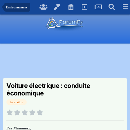
Environnement
Voiture électrique : conduite
économique
formation
Par
Manumax
,