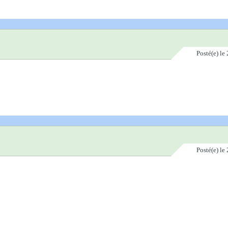
Posté(e)
le 
Posté(e)
le 