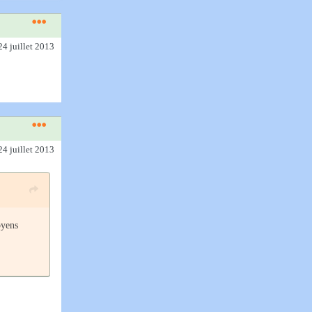
24 juillet 2013
24 juillet 2013
oyens