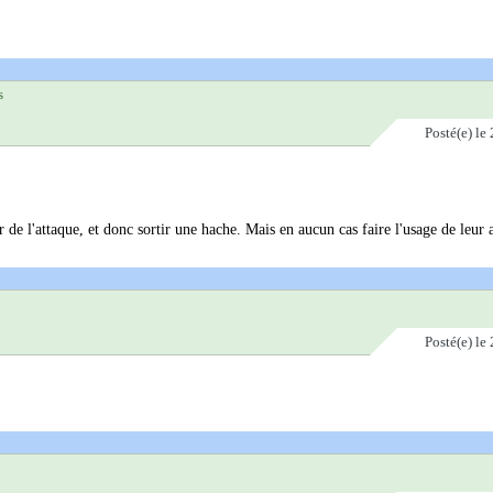
s
Posté(e)
le 
de l'attaque, et donc sortir une hache. Mais en aucun cas faire l'usage de leur 
Posté(e)
le 