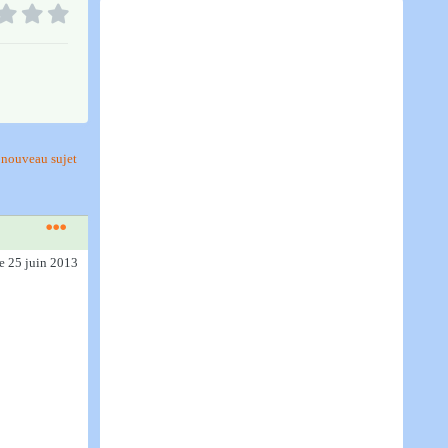
nouveau sujet
le 25 juin 2013