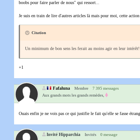
boobs pour faire parler de nous" qui ressort...
Je suis en train de lire d'autres articles là mais pour moi, cette acti
Citation
Un minimum de bon sens les ferait au moins agir en leur intérêt!
+1
Fafaluna
Membre
7 395 messages
Aux grands mots les grands remèdes,
Ouais enfin je ne vois pas ce qui justifie le fait qu'elle se fasse étran
Invité Hipparchia
Invités
0 message