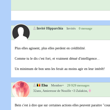
Invité Hipparchia
Invités
0 message
Plus elles agissent, plus elles perdent en crédibilité.
Comme tu le dis c'est fort, et vraiment dénué d'intelligence...
Un minimum de bon sens les ferait au moins agir en leur intérêt!
Elsa
Membre+
29 929 messages
32ans‚
Amiereuse de Nouille <3 Zalakiss,
Bein c'est à dire que sur certaines actions elles peuvent paraitre "co