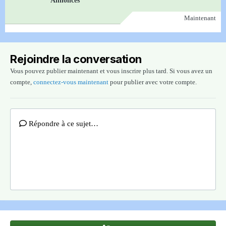
Maintenant
Rejoindre la conversation
Vous pouvez publier maintenant et vous inscrire plus tard. Si vous avez un
compte,
connectez-vous maintenant
pour publier avec votre compte.
Répondre à ce sujet…