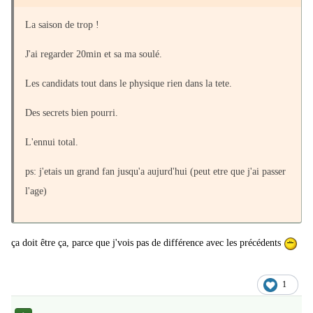
La saison de trop !
J'ai regarder 20min et sa ma soulé.
Les candidats tout dans le physique rien dans la tete.
Des secrets bien pourri.
L'ennui total.
ps: j'etais un grand fan jusqu'a aujurd'hui (peut etre que j'ai passer
l'age)
ça doit être ça, parce que j'vois pas de différence avec les précédents
1